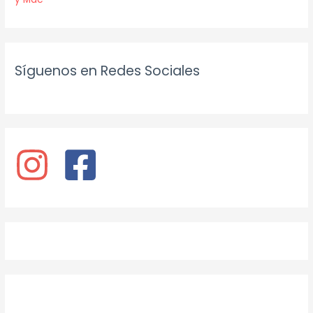
Síguenos en Redes Sociales