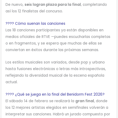
De nuevo,
seis logran plaza para la final
, completando
así los 12 finalistas del concurso.
???? Cómo suenan las canciones
Las 18 canciones participantes ya están disponibles en
medios oficiales de RTVE —puedes escucharlas completas
o en fragmentos, y se espera que muchas de ellas se
conviertan en éxitos durante las próximas semanas.
Los estilos musicales son variados, desde pop y urbano
hasta fusiones electrónicas o letras más introspectivas,
reflejando la diversidad musical de la escena española
actual.
???? ¿Qué se juega en la final del Benidorm Fest 2026?
El sábado 14 de febrero se realizará la
gran final
, donde
los 12 mejores artistas elegidos en semifinales volverán a
interpretar sus canciones. Habrá un jurado compuesto por