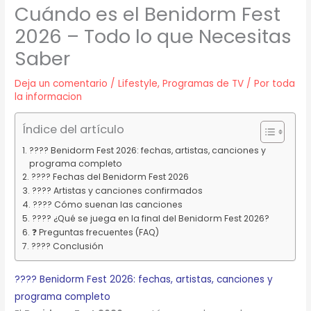
Cuándo es el Benidorm Fest
2026 – Todo lo que Necesitas
Saber
Deja un comentario
/
Lifestyle
,
Programas de TV
/ Por
toda
la informacion
Índice del artículo
???? Benidorm Fest 2026: fechas, artistas, canciones y
programa completo
???? Fechas del Benidorm Fest 2026
???? Artistas y canciones confirmados
???? Cómo suenan las canciones
???? ¿Qué se juega en la final del Benidorm Fest 2026?
❓ Preguntas frecuentes (FAQ)
???? Conclusión
???? Benidorm Fest 2026: fechas, artistas, canciones y
programa completo