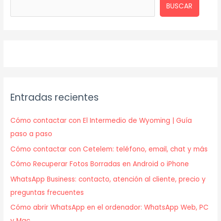
BUSCAR
Entradas recientes
Cómo contactar con El Intermedio de Wyoming | Guía
paso a paso
Cómo contactar con Cetelem: teléfono, email, chat y más
Cómo Recuperar Fotos Borradas en Android o iPhone
WhatsApp Business: contacto, atención al cliente, precio y
preguntas frecuentes
Cómo abrir WhatsApp en el ordenador: WhatsApp Web, PC
y Mac