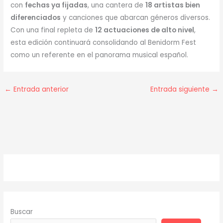
con
fechas ya fijadas
, una cantera de
18 artistas bien
diferenciados
y canciones que abarcan géneros diversos.
Con una final repleta de
12 actuaciones de alto nivel
,
esta edición continuará consolidando al Benidorm Fest
como un referente en el panorama musical español.
←
Entrada anterior
Entrada siguiente
→
Buscar