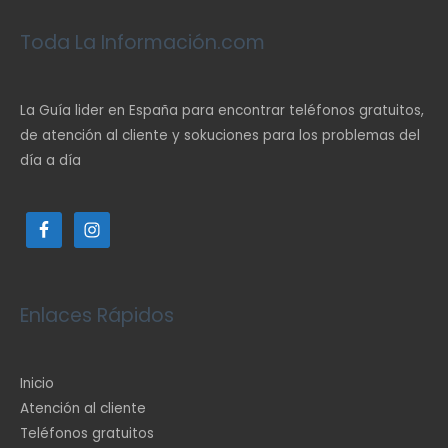
Toda La Información.com
La Guía lider en España para encontrar teléfonos gratuitos,
de atención al cliente y sokuciones para los problemas del
día a día
Enlaces Rápidos
Inicio
Atención al cliente
Teléfonos gratuitos