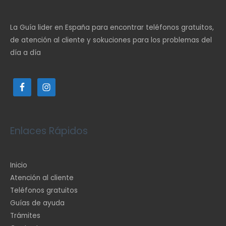
La Guía lider en España para encontrar teléfonos gratuitos,
de atención al cliente y sokuciones para los problemas del
día a día
Enlaces Rápidos
Inicio
Atención al cliente
Teléfonos gratuitos
Guías de ayuda
Trámites