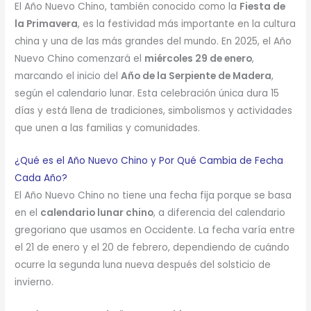
El Año Nuevo Chino, también conocido como la
Fiesta de
la Primavera
, es la festividad más importante en la cultura
china y una de las más grandes del mundo. En 2025, el Año
Nuevo Chino comenzará el
miércoles 29 de enero
,
marcando el inicio del
Año de la Serpiente de Madera
,
según el calendario lunar. Esta celebración única dura 15
días y está llena de tradiciones, simbolismos y actividades
que unen a las familias y comunidades.
¿Qué es el Año Nuevo Chino y Por Qué Cambia de Fecha
Cada Año?
El Año Nuevo Chino no tiene una fecha fija porque se basa
en el
calendario lunar chino
, a diferencia del calendario
gregoriano que usamos en Occidente. La fecha varía entre
el 21 de enero y el 20 de febrero, dependiendo de cuándo
ocurre la segunda luna nueva después del solsticio de
invierno.