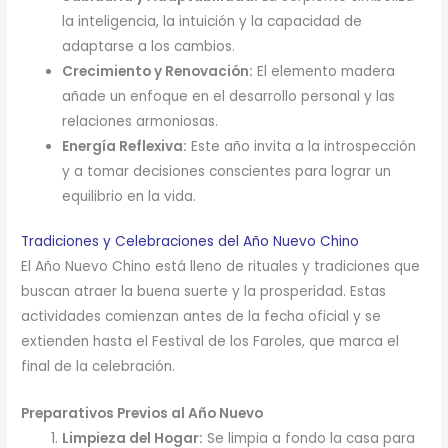
la inteligencia, la intuición y la capacidad de
adaptarse a los cambios.
Crecimiento y Renovación:
El elemento madera
añade un enfoque en el desarrollo personal y las
relaciones armoniosas.
Energía Reflexiva:
Este año invita a la introspección
y a tomar decisiones conscientes para lograr un
equilibrio en la vida.
Tradiciones y Celebraciones del Año Nuevo Chino
El Año Nuevo Chino está lleno de rituales y tradiciones que
buscan atraer la buena suerte y la prosperidad. Estas
actividades comienzan antes de la fecha oficial y se
extienden hasta el Festival de los Faroles, que marca el
final de la celebración.
Preparativos Previos al Año Nuevo
Limpieza del Hogar:
Se limpia a fondo la casa para