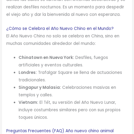
realizan desfiles nocturnos. Es un momento para despedir
el viejo año y dar la bienvenida al nuevo con esperanza.
¿Cómo se Celebra el Año Nuevo Chino en el Mundo?
El Año Nuevo Chino no solo se celebra en China, sino en
muchas comunidades alrededor del mundo:
Chinatown en Nueva York:
Desfiles, fuegos
artificiales y eventos culturales.
Londres:
Trafalgar Square se llena de actuaciones
tradicionales.
Singapur y Malasia:
Celebraciones masivas en
templos y calles.
Vietnam:
El Tết, su versión del Año Nuevo Lunar,
incluye costumbres similares pero con sus propios
toques únicos.
Preguntas Frecuentes (FAQ) Año nuevo chino animal