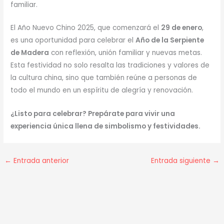
familiar.
El Año Nuevo Chino 2025, que comenzará el
29 de enero
,
es una oportunidad para celebrar el
Año de la Serpiente
de Madera
con reflexión, unión familiar y nuevas metas.
Esta festividad no solo resalta las tradiciones y valores de
la cultura china, sino que también reúne a personas de
todo el mundo en un espíritu de alegría y renovación.
¿Listo para celebrar? Prepárate para vivir una
experiencia única llena de simbolismo y festividades.
←
Entrada anterior
Entrada siguiente
→