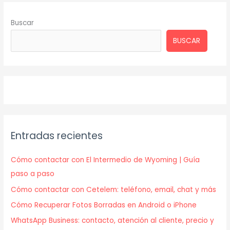
Buscar
BUSCAR
Entradas recientes
Cómo contactar con El Intermedio de Wyoming | Guía
paso a paso
Cómo contactar con Cetelem: teléfono, email, chat y más
Cómo Recuperar Fotos Borradas en Android o iPhone
WhatsApp Business: contacto, atención al cliente, precio y