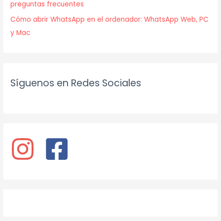
preguntas frecuentes
Cómo abrir WhatsApp en el ordenador: WhatsApp Web, PC
y Mac
Síguenos en Redes Sociales