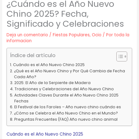
¿Cuándo es el Año Nuevo
Chino 2025? Fecha,
Significado y Celebraciones
Deja un comentario
/
Fiestas Populares
,
Ocio
/ Por
toda la
informacion
Índice del artículo
Cuándo es el Año Nuevo Chino 2025
¿Qué es el Año Nuevo Chino y Por Qué Cambia de Fecha
Cada Año?
2025: El Año de la Serpiente de Madera
Tradiciones y Celebraciones del Año Nuevo Chino
Actividades Claves Durante el Año Nuevo Chino 2025
Fechas
El Festival de los Faroles – Año nuevo chino cuándo es
¿Cómo se Celebra el Año Nuevo Chino en el Mundo?
Preguntas Frecuentes (FAQ) Año nuevo chino animal
Cuándo es el Año Nuevo Chino 2025