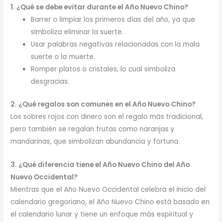
1. ¿Qué se debe evitar durante el Año Nuevo Chino?
Barrer o limpiar los primeros días del año, ya que
simboliza eliminar la suerte.
Usar palabras negativas relacionadas con la mala
suerte o la muerte.
Romper platos o cristales, lo cual simboliza
desgracias.
2. ¿Qué regalos son comunes en el Año Nuevo Chino?
Los sobres rojos con dinero son el regalo más tradicional,
pero también se regalan frutas como naranjas y
mandarinas, que simbolizan abundancia y fortuna.
3. ¿Qué diferencia tiene el Año Nuevo Chino del Año
Nuevo Occidental?
Mientras que el Año Nuevo Occidental celebra el inicio del
calendario gregoriano, el Año Nuevo Chino está basado en
el calendario lunar y tiene un enfoque más espiritual y