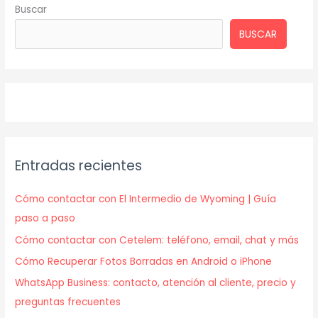
Buscar
BUSCAR
Entradas recientes
Cómo contactar con El Intermedio de Wyoming | Guía
paso a paso
Cómo contactar con Cetelem: teléfono, email, chat y más
Cómo Recuperar Fotos Borradas en Android o iPhone
WhatsApp Business: contacto, atención al cliente, precio y
preguntas frecuentes