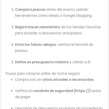
Compara precios
antes del evento usando
herramientas como Idealo o Google Shopping.
Regístrate en newsletters
de tus tiendas favoritas
para acceder a descuentos anticipados.
Evita las falsas rebajas
: verifica el historial de
precios.
Define un presupuesto máximo
y cíñete a él.
Trucos para comprar online de forma segura
Compra solo en
sitios oficiales o reconocidos
.
Verifica el
candado de seguridad (https://)
antes
de pagar.
Desconfía de descuentos excesivos sin procedencia.