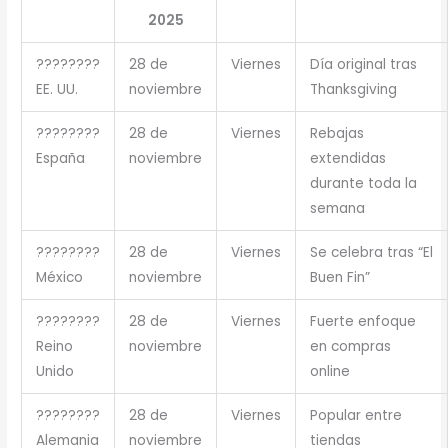
2025
????????
28 de
Viernes
Día original tras
EE. UU.
noviembre
Thanksgiving
????????
28 de
Viernes
Rebajas
España
noviembre
extendidas
durante toda la
semana
????????
28 de
Viernes
Se celebra tras “El
México
noviembre
Buen Fin”
????????
28 de
Viernes
Fuerte enfoque
Reino
noviembre
en compras
Unido
online
????????
28 de
Viernes
Popular entre
Alemania
noviembre
tiendas