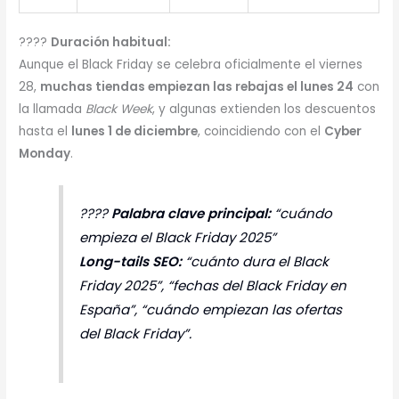
????
Duración habitual:
Aunque el Black Friday se celebra oficialmente el viernes
28,
muchas tiendas empiezan las rebajas el lunes 24
con
la llamada
Black Week
, y algunas extienden los descuentos
hasta el
lunes 1 de diciembre
, coincidiendo con el
Cyber
Monday
.
????
Palabra clave principal:
“cuándo
empieza el Black Friday 2025”
Long-tails SEO:
“cuánto dura el Black
Friday 2025”, “fechas del Black Friday en
España”, “cuándo empiezan las ofertas
del Black Friday”.