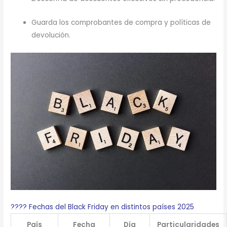
Guarda los comprobantes de compra y políticas de
devolución.
???? Fechas del Black Friday en distintos países 2025
País
Fecha
Día
Particularidades