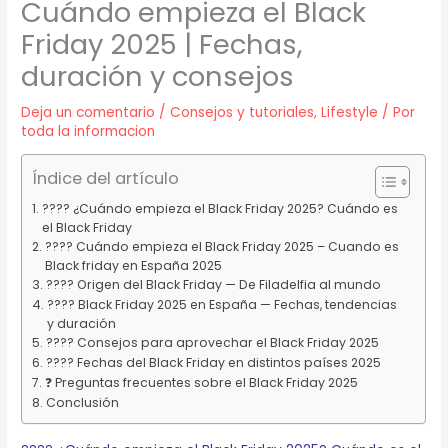
Cuándo empieza el Black
Friday 2025 | Fechas,
duración y consejos
Deja un comentario
/
Consejos y tutoriales
,
Lifestyle
/ Por
toda la informacion
Índice del artículo
????️ ¿Cuándo empieza el Black Friday 2025? Cuándo es
el Black Friday
???? Cuándo empieza el Black Friday 2025 – Cuando es
Black friday en España 2025
???? Origen del Black Friday — De Filadelfia al mundo
???? Black Friday 2025 en España — Fechas, tendencias
y duración
???? Consejos para aprovechar el Black Friday 2025
???? Fechas del Black Friday en distintos países 2025
❓ Preguntas frecuentes sobre el Black Friday 2025
Conclusión