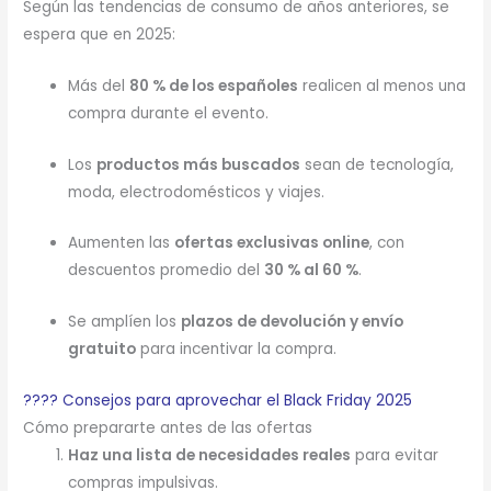
Según las tendencias de consumo de años anteriores, se
espera que en 2025:
Más del
80 % de los españoles
realicen al menos una
compra durante el evento.
Los
productos más buscados
sean de tecnología,
moda, electrodomésticos y viajes.
Aumenten las
ofertas exclusivas online
, con
descuentos promedio del
30 % al 60 %
.
Se amplíen los
plazos de devolución y envío
gratuito
para incentivar la compra.
???? Consejos para aprovechar el Black Friday 2025
Cómo prepararte antes de las ofertas
Haz una lista de necesidades reales
para evitar
compras impulsivas.