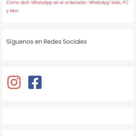
Cómo abrir WhatsApp en el ordenador: WhatsApp Web, PC
y Mac
Síguenos en Redes Sociales