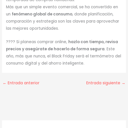
Más que un simple evento comercial, se ha convertido en
un
fenómeno global de consumo
, donde planificación,
comparación y estrategia son las claves para aprovechar
las mejores oportunidades.
???? Si planeas comprar online,
hazlo con tiempo, revisa
precios y asegúrate de hacerlo de forma segura
. Este
año, más que nunca, el Black Friday será el termómetro del
consumo digital y del ahorro inteligente.
←
Entrada anterior
Entrada siguiente
→