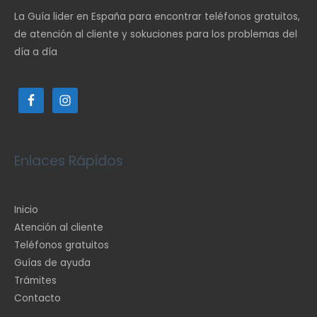
La Guía lider en España para encontrar teléfonos gratuitos,
de atención al cliente y sokuciones para los problemas del
día a día
Enlaces Rápidos
Inicio
Atención al cliente
Teléfonos gratuitos
Guías de ayuda
Trámites
Contacto