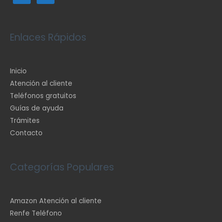
Enlaces Rápidos
Inicio
Atención al cliente
Teléfonos gratuitos
Guías de ayuda
Trámites
Contacto
Categorías Populares
Amazon Atención al cliente
Renfe Teléfono