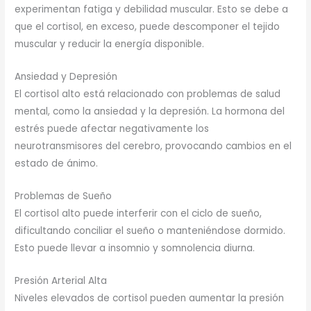
experimentan fatiga y debilidad muscular. Esto se debe a
que el cortisol, en exceso, puede descomponer el tejido
muscular y reducir la energía disponible.
Ansiedad y Depresión
El cortisol alto está relacionado con problemas de salud
mental, como la ansiedad y la depresión. La hormona del
estrés puede afectar negativamente los
neurotransmisores del cerebro, provocando cambios en el
estado de ánimo.
Problemas de Sueño
El cortisol alto puede interferir con el ciclo de sueño,
dificultando conciliar el sueño o manteniéndose dormido.
Esto puede llevar a insomnio y somnolencia diurna.
Presión Arterial Alta
Niveles elevados de cortisol pueden aumentar la presión