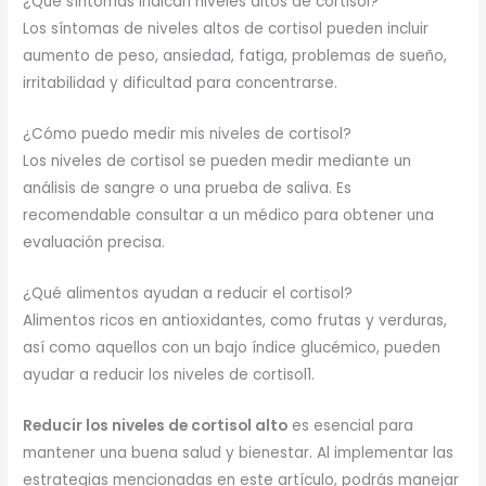
¿Qué síntomas indican niveles altos de cortisol?
Los síntomas de niveles altos de cortisol pueden incluir
aumento de peso, ansiedad, fatiga, problemas de sueño,
irritabilidad y dificultad para concentrarse.
¿Cómo puedo medir mis niveles de cortisol?
Los niveles de cortisol se pueden medir mediante un
análisis de sangre o una prueba de saliva. Es
recomendable consultar a un médico para obtener una
evaluación precisa.
¿Qué alimentos ayudan a reducir el cortisol?
Alimentos ricos en antioxidantes, como frutas y verduras,
así como aquellos con un bajo índice glucémico, pueden
ayudar a reducir los niveles de cortisol1.
Reducir los niveles de cortisol alto
es esencial para
mantener una buena salud y bienestar. Al implementar las
estrategias mencionadas en este artículo, podrás manejar