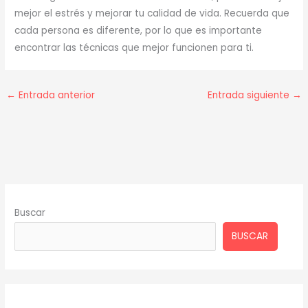
mejor el estrés y mejorar tu calidad de vida. Recuerda que
cada persona es diferente, por lo que es importante
encontrar las técnicas que mejor funcionen para ti.
←
Entrada anterior
Entrada siguiente
→
Buscar
BUSCAR