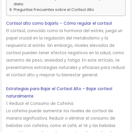
dieta
Preguntas Frecuentes sobre el Cortisol Alto
Cortisol alto como bajarlo – Cómo regular el cortisol
El cortisol, conocido como la hormona del estrés, juega un
papel crucial en la regulación del metabolismo y la
respuesta al estrés. Sin embargo, niveles elevados de
cortisol pueden tener efectos negativos en la salud, como
aumento de peso, ansiedad y fatiga. En este artículo, te
presentamos estrategias naturales y eficaces para reducir
el cortisol alto y mejorar tu bienestar general.
Estrategias para Bajar el Cortisol Alto – Bajar cortisol
naturalmente
1. Reducir el Consumo de Cafeína
La cafeína puede aumentar los niveles de cortisol de
manera significativa. Reducir o eliminar el consumo de
bebidas con cafeína, como el café, el té y las bebidas