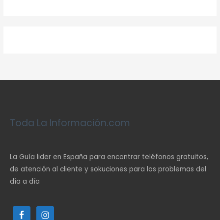
Toda La Información.com
La Guía lider en España para encontrar teléfonos gratuitos,
de atención al cliente y sokuciones para los problemas del
día a día