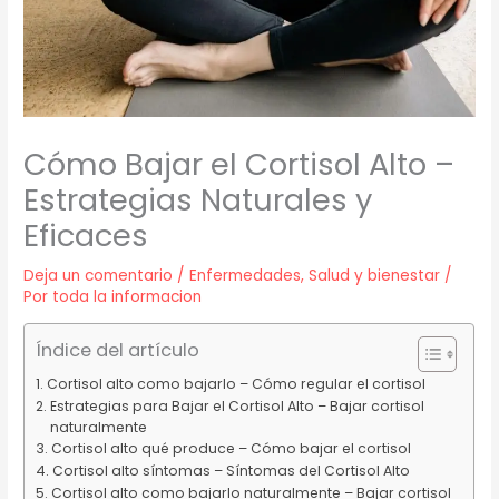
Cómo Bajar el Cortisol Alto –
Estrategias Naturales y
Eficaces
Deja un comentario
/
Enfermedades
,
Salud y bienestar
/
Por
toda la informacion
Índice del artículo
Cortisol alto como bajarlo – Cómo regular el cortisol
Estrategias para Bajar el Cortisol Alto – Bajar cortisol
naturalmente
Cortisol alto qué produce – Cómo bajar el cortisol
Cortisol alto síntomas – Síntomas del Cortisol Alto
Cortisol alto como bajarlo naturalmente – Bajar cortisol