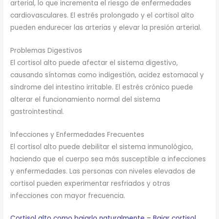
arterial, lo que incrementa el riesgo de enfermedades
cardiovasculares. El estrés prolongado y el cortisol alto
pueden endurecer las arterias y elevar la presión arterial.
Problemas Digestivos
El cortisol alto puede afectar el sistema digestivo,
causando síntomas como indigestión, acidez estomacal y
síndrome del intestino irritable. El estrés crónico puede
alterar el funcionamiento normal del sistema
gastrointestinal.
Infecciones y Enfermedades Frecuentes
El cortisol alto puede debilitar el sistema inmunológico,
haciendo que el cuerpo sea más susceptible a infecciones
y enfermedades. Las personas con niveles elevados de
cortisol pueden experimentar resfriados y otras
infecciones con mayor frecuencia.
Cortisol alto como bajarlo naturalmente – Bajar cortisol