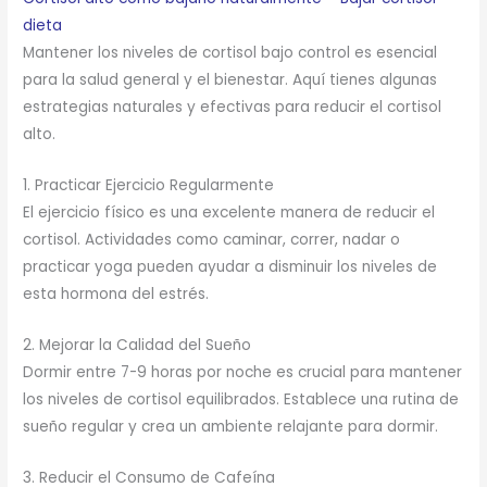
dieta
Mantener los niveles de cortisol bajo control es esencial
para la salud general y el bienestar. Aquí tienes algunas
estrategias naturales y efectivas para reducir el cortisol
alto.
1. Practicar Ejercicio Regularmente
El ejercicio físico es una excelente manera de reducir el
cortisol. Actividades como caminar, correr, nadar o
practicar yoga pueden ayudar a disminuir los niveles de
esta hormona del estrés.
2. Mejorar la Calidad del Sueño
Dormir entre 7-9 horas por noche es crucial para mantener
los niveles de cortisol equilibrados. Establece una rutina de
sueño regular y crea un ambiente relajante para dormir.
3. Reducir el Consumo de Cafeína