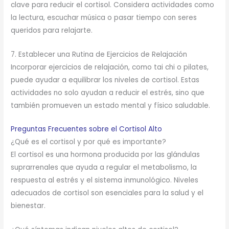
clave para reducir el cortisol. Considera actividades como
la lectura, escuchar música o pasar tiempo con seres
queridos para relajarte.
7. Establecer una Rutina de Ejercicios de Relajación
Incorporar ejercicios de relajación, como tai chi o pilates,
puede ayudar a equilibrar los niveles de cortisol. Estas
actividades no solo ayudan a reducir el estrés, sino que
también promueven un estado mental y físico saludable.
Preguntas Frecuentes sobre el Cortisol Alto
¿Qué es el cortisol y por qué es importante?
El cortisol es una hormona producida por las glándulas
suprarrenales que ayuda a regular el metabolismo, la
respuesta al estrés y el sistema inmunológico. Niveles
adecuados de cortisol son esenciales para la salud y el
bienestar.