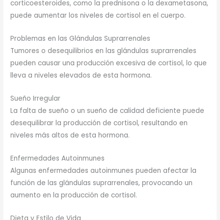
corticoesteroides, como la prednisona o la dexametasona,
puede aumentar los niveles de cortisol en el cuerpo.
Problemas en las Glándulas Suprarrenales
Tumores o desequilibrios en las glándulas suprarrenales
pueden causar una producción excesiva de cortisol, lo que
lleva a niveles elevados de esta hormona.
Sueño Irregular
La falta de sueño o un sueño de calidad deficiente puede
desequilibrar la producción de cortisol, resultando en
niveles más altos de esta hormona.
Enfermedades Autoinmunes
Algunas enfermedades autoinmunes pueden afectar la
función de las glándulas suprarrenales, provocando un
aumento en la producción de cortisol.
Dieta y Estilo de Vida