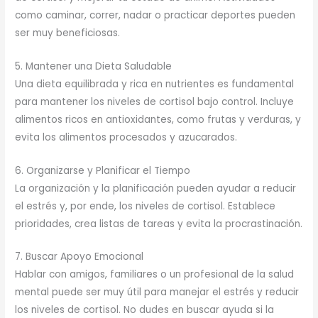
como caminar, correr, nadar o practicar deportes pueden
ser muy beneficiosas.
5. Mantener una Dieta Saludable
Una dieta equilibrada y rica en nutrientes es fundamental
para mantener los niveles de cortisol bajo control. Incluye
alimentos ricos en antioxidantes, como frutas y verduras, y
evita los alimentos procesados y azucarados.
6. Organizarse y Planificar el Tiempo
La organización y la planificación pueden ayudar a reducir
el estrés y, por ende, los niveles de cortisol. Establece
prioridades, crea listas de tareas y evita la procrastinación.
7. Buscar Apoyo Emocional
Hablar con amigos, familiares o un profesional de la salud
mental puede ser muy útil para manejar el estrés y reducir
los niveles de cortisol. No dudes en buscar ayuda si la