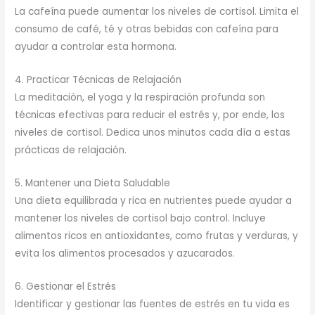
La cafeína puede aumentar los niveles de cortisol. Limita el
consumo de café, té y otras bebidas con cafeína para
ayudar a controlar esta hormona.
4. Practicar Técnicas de Relajación
La meditación, el yoga y la respiración profunda son
técnicas efectivas para reducir el estrés y, por ende, los
niveles de cortisol. Dedica unos minutos cada día a estas
prácticas de relajación.
5. Mantener una Dieta Saludable
Una dieta equilibrada y rica en nutrientes puede ayudar a
mantener los niveles de cortisol bajo control. Incluye
alimentos ricos en antioxidantes, como frutas y verduras, y
evita los alimentos procesados y azucarados.
6. Gestionar el Estrés
Identificar y gestionar las fuentes de estrés en tu vida es