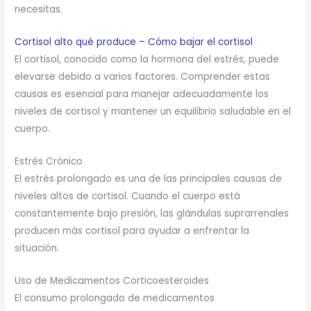
necesitas.
Cortisol alto qué produce – Cómo bajar el cortisol
El cortisol, conocido como la hormona del estrés, puede
elevarse debido a varios factores. Comprender estas
causas es esencial para manejar adecuadamente los
niveles de cortisol y mantener un equilibrio saludable en el
cuerpo.
Estrés Crónico
El estrés prolongado es una de las principales causas de
niveles altos de cortisol. Cuando el cuerpo está
constantemente bajo presión, las glándulas suprarrenales
producen más cortisol para ayudar a enfrentar la
situación.
Uso de Medicamentos Corticoesteroides
El consumo prolongado de medicamentos