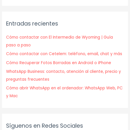
Entradas recientes
Cómo contactar con El Intermedio de Wyoming | Guía
paso a paso
Cómo contactar con Cetelem: teléfono, email, chat y más
Cómo Recuperar Fotos Borradas en Android o iPhone
WhatsApp Business: contacto, atención al cliente, precio y
preguntas frecuentes
Cómo abrir WhatsApp en el ordenador: WhatsApp Web, PC
y Mac
Síguenos en Redes Sociales