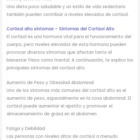
Una dieta poco saludable y un estilo de vida sedentario
también pueden contribuir a niveles elevados de cortisol.
Cortisol alto síntomas – Síntomas del Cortisol Alto
El cortisol es una hormona vital para el funcionamiento del
cuerpo, pero niveles elevados de esta hormona pueden
provocar diversos síntomas que afectan tanto el
bienestar físico como mental. A continuación, te explico los
principales síntomas del cortisol alto.
Aumento de Peso y Obesidad Abdominal
Uno de los síntomas más comunes del cortisol alto es el
aumento de peso, especialmente en la zona abdominal. El
cortisol puede aumentar el apetito y promover el
almacenamiento de grasa en el abdomen.
Fatiga y Debilidad
Las personas con niveles altos de cortisol a menudo