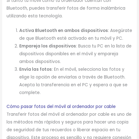
Si tanto tu móvil como tu ordenador cuentan con
Bluetooth, puedes transferir fotos de forma inalámbrica
utilizando esta tecnología.
Activa Bluetooth en ambos dispositivos
: Asegúrate
de que Bluetooth esté activado en tu móvil y PC.
Empareja los dispositivos
: Busca tu PC en la lista de
dispositivos disponibles en el móvil y empareja
ambos dispositivos.
Envía las fotos
: En el móvil, selecciona las fotos y
elige la opción de enviarlas a través de Bluetooth.
Acepta la transferencia en el PC y espera a que se
complete.
Cómo pasar fotos del móvil al ordenador por cable
Transferir fotos del móvil al ordenador por cable es uno de
los métodos más rápidos y seguros para hacer una copia
de seguridad de tus recuerdos o liberar espacio en tu
dispositivo. Este proceso es sencillo y no requiere conexión