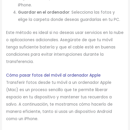
iPhone.
Guardar en el ordenador
: Selecciona las fotos y
elige la carpeta donde deseas guardarlas en tu PC.
Este método es ideal si no deseas usar servicios en la nube
o aplicaciones adicionales. Asegúrate de que tu móvil
tenga suficiente batería y que el cable esté en buenas
condiciones para evitar interrupciones durante la
transferencia.
Cómo pasar fotos del móvil al ordenador Apple
Transferir fotos desde tu móvil a un ordenador Apple
(Mac) es un proceso sencillo que te permite liberar
espacio en tu dispositivo y mantener tus recuerdos a
salvo. A continuación, te mostramos cómo hacerlo de
manera eficiente, tanto si usas un dispositivo Android
como un iPhone.