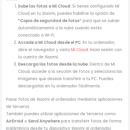
Sube las fotos a Mi Cloud
: Si tienes configurado Mi
Cloud en tu Xiaomi, puedes habilitar la opción de
“Copia de seguridad de fotos”
para que se suban
automáticamente a la nube cuando estés
conectado a Wi-Fi.
Accede a Mi Cloud desde el PC
: En tu ordenador,
abre el navegador y visita
Mi Cloud
. Inicia sesión con
tu cuenta de Xiaomi.
Descarga las fotos desde la nube
: Dentro de Mi
Cloud, accede a la sección de fotos y selecciona las
imágenes que deseas transferir a tu PC. Puedes
descargarlas en tu ordenador fácilmente.
Pasar fotos de Xiaomi al ordenador mediante aplicaciones
de terceros
También puedes utilizar aplicaciones de terceros como
AirDroid
o
Send Anywhere
para transferir fotos de forma
inalámbrica desde tu dispositivo Xiaomi al ordenador.