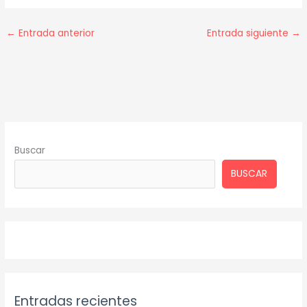
←
Entrada anterior
Entrada siguiente
→
Buscar
BUSCAR
Entradas recientes