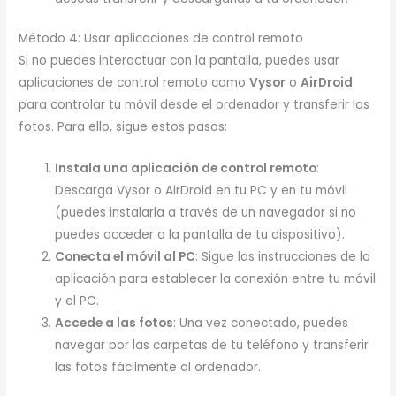
Método 4: Usar aplicaciones de control remoto
Si no puedes interactuar con la pantalla, puedes usar
aplicaciones de control remoto como
Vysor
o
AirDroid
para controlar tu móvil desde el ordenador y transferir las
fotos. Para ello, sigue estos pasos:
Instala una aplicación de control remoto
:
Descarga Vysor o AirDroid en tu PC y en tu móvil
(puedes instalarla a través de un navegador si no
puedes acceder a la pantalla de tu dispositivo).
Conecta el móvil al PC
: Sigue las instrucciones de la
aplicación para establecer la conexión entre tu móvil
y el PC.
Accede a las fotos
: Una vez conectado, puedes
navegar por las carpetas de tu teléfono y transferir
las fotos fácilmente al ordenador.