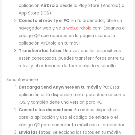
aplicación
AirDroid
desde la Play Store (Android) o
App Store (iOS).
Conecta el móvil y el PC
: En tu ordenador, abre un
navegador web y ve a
web.airdroid.com
. Escanea el
código QR que aparece en la página usando la
aplicación AirDroid en tu móvil.
Transfiere las fotos
: Una vez que los dispositivos
estén conectados, puedes transferir fotos entre tu
móvil y el ordenador de forma rápida y sencilla.
Send Anywhere
Descarga Send Anywhere en tu móvil y PC
: Esta
aplicación está disponible tanto para Android como
iOS, y también tiene una versión para PC.
Conecta los dispositivos
: En ambos dispositivos,
abre la aplicación y usa el código de enlace o el
código QR para conectar tu móvil con el ordenador.
Envía las fotos
: Selecciona las fotos en tu móvil y