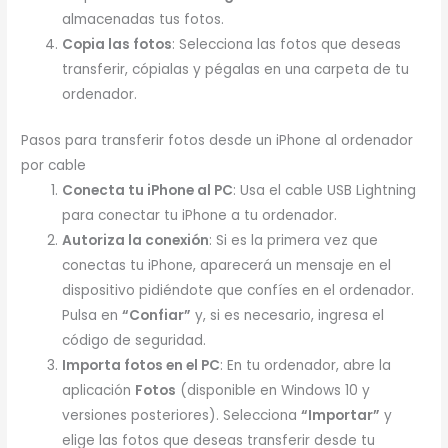
almacenadas tus fotos.
Copia las fotos
: Selecciona las fotos que deseas
transferir, cópialas y pégalas en una carpeta de tu
ordenador.
Pasos para transferir fotos desde un iPhone al ordenador
por cable
Conecta tu iPhone al PC
: Usa el cable USB Lightning
para conectar tu iPhone a tu ordenador.
Autoriza la conexión
: Si es la primera vez que
conectas tu iPhone, aparecerá un mensaje en el
dispositivo pidiéndote que confíes en el ordenador.
Pulsa en
“Confiar”
y, si es necesario, ingresa el
código de seguridad.
Importa fotos en el PC
: En tu ordenador, abre la
aplicación
Fotos
(disponible en Windows 10 y
versiones posteriores). Selecciona
“Importar”
y
elige las fotos que deseas transferir desde tu