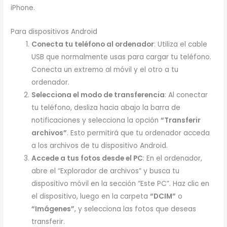
iPhone.
Para dispositivos Android
Conecta tu teléfono al ordenador
: Utiliza el cable
USB que normalmente usas para cargar tu teléfono.
Conecta un extremo al móvil y el otro a tu
ordenador.
Selecciona el modo de transferencia
: Al conectar
tu teléfono, desliza hacia abajo la barra de
notificaciones y selecciona la opción
“Transferir
archivos”
. Esto permitirá que tu ordenador acceda
a los archivos de tu dispositivo Android.
Accede a tus fotos desde el PC
: En el ordenador,
abre el “Explorador de archivos” y busca tu
dispositivo móvil en la sección “Este PC”. Haz clic en
el dispositivo, luego en la carpeta
“DCIM”
o
“Imágenes”
, y selecciona las fotos que deseas
transferir.