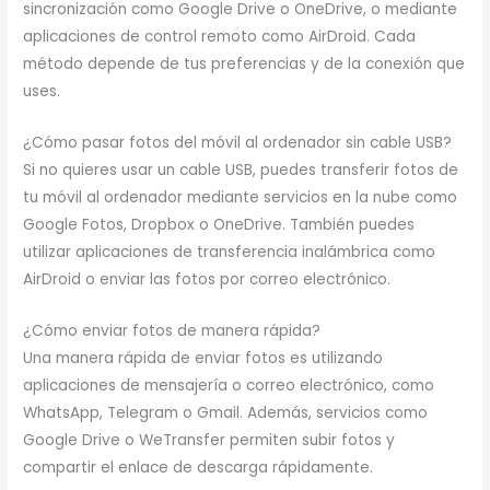
sincronización como Google Drive o OneDrive, o mediante
aplicaciones de control remoto como AirDroid. Cada
método depende de tus preferencias y de la conexión que
uses.
¿Cómo pasar fotos del móvil al ordenador sin cable USB?
Si no quieres usar un cable USB, puedes transferir fotos de
tu móvil al ordenador mediante servicios en la nube como
Google Fotos, Dropbox o OneDrive. También puedes
utilizar aplicaciones de transferencia inalámbrica como
AirDroid o enviar las fotos por correo electrónico.
¿Cómo enviar fotos de manera rápida?
Una manera rápida de enviar fotos es utilizando
aplicaciones de mensajería o correo electrónico, como
WhatsApp, Telegram o Gmail. Además, servicios como
Google Drive o WeTransfer permiten subir fotos y
compartir el enlace de descarga rápidamente.