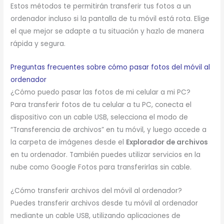
Estos métodos te permitirán transferir tus fotos a un
ordenador incluso si la pantalla de tu móvil está rota. Elige
el que mejor se adapte a tu situación y hazlo de manera
rápida y segura.
Preguntas frecuentes sobre cómo pasar fotos del móvil al
ordenador
¿Cómo puedo pasar las fotos de mi celular a mi PC?
Para transferir fotos de tu celular a tu PC, conecta el
dispositivo con un cable USB, selecciona el modo de
“Transferencia de archivos” en tu móvil, y luego accede a
la carpeta de imágenes desde el
Explorador de archivos
en tu ordenador. También puedes utilizar servicios en la
nube como Google Fotos para transferirlas sin cable.
¿Cómo transferir archivos del móvil al ordenador?
Puedes transferir archivos desde tu móvil al ordenador
mediante un cable USB, utilizando aplicaciones de