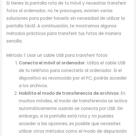
Si tienes la pantalla rota de tu móvil y necesitas transferir
fotos al ordenador, no te preocupes, existen varias
soluciones para poder hacerlo sin necesidad de utilizar la
pantalla táctil. A continuación, te mostramos algunos
métodos prácticos para transferir tus fotos de manera
sencilla.
Método 1: Usar un cable USB para transferir fotos
Conecta el móvil al ordenador
: Utiliza el cable USB
de tu teléfono para conectarlo al ordenador. Si el
dispositivo es reconocido por el PC, podrás acceder
a los archivos.
Habilita el modo de transferencia de archivos
: En
muchos móviles, el modo de transferencia se activa
automáticamente cuando se conecta por USB. Sin
embargo, si la pantalla está rota y no puedes
acceder a las opciones, es posible que necesites
utilizar otros métodos como el modo de depuración