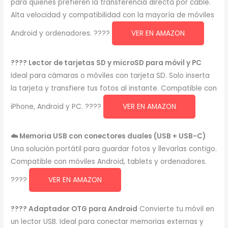
para quienes prefieren la transferencia directa por cable.
Alta velocidad y compatibilidad con la mayoría de móviles
Android y ordenadores. ????
VER EN AMAZON
???? Lector de tarjetas SD y microSD para móvil y PC
Ideal para cámaras o móviles con tarjeta SD. Solo inserta
la tarjeta y transfiere tus fotos al instante. Compatible con
iPhone, Android y PC. ????
VER EN AMAZON
☁️ Memoria USB con conectores duales (USB + USB-C)
Una solución portátil para guardar fotos y llevarlas contigo.
Compatible con móviles Android, tablets y ordenadores.
????
VER EN AMAZON
???? Adaptador OTG para Android
Convierte tu móvil en
un lector USB. Ideal para conectar memorias externas y