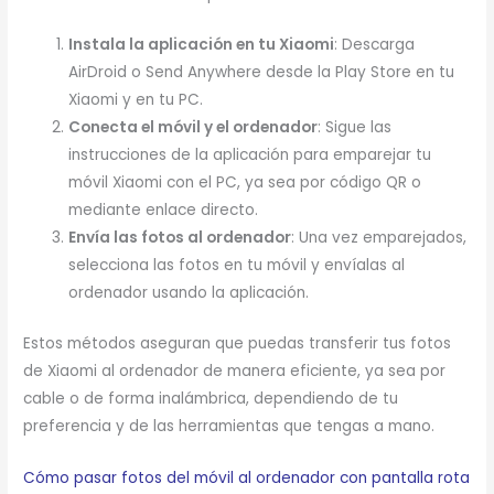
Instala la aplicación en tu Xiaomi
: Descarga
AirDroid o Send Anywhere desde la Play Store en tu
Xiaomi y en tu PC.
Conecta el móvil y el ordenador
: Sigue las
instrucciones de la aplicación para emparejar tu
móvil Xiaomi con el PC, ya sea por código QR o
mediante enlace directo.
Envía las fotos al ordenador
: Una vez emparejados,
selecciona las fotos en tu móvil y envíalas al
ordenador usando la aplicación.
Estos métodos aseguran que puedas transferir tus fotos
de Xiaomi al ordenador de manera eficiente, ya sea por
cable o de forma inalámbrica, dependiendo de tu
preferencia y de las herramientas que tengas a mano.
Cómo pasar fotos del móvil al ordenador con pantalla rota