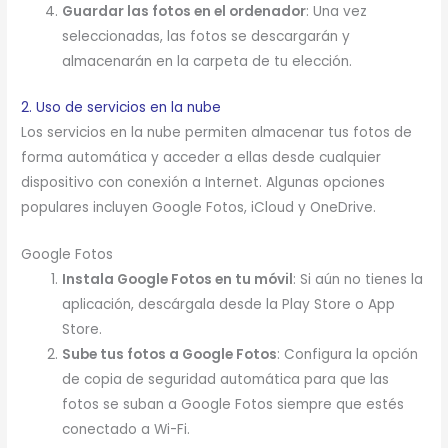
Guardar las fotos en el ordenador
: Una vez
seleccionadas, las fotos se descargarán y
almacenarán en la carpeta de tu elección.
2. Uso de servicios en la nube
Los servicios en la nube permiten almacenar tus fotos de
forma automática y acceder a ellas desde cualquier
dispositivo con conexión a Internet. Algunas opciones
populares incluyen Google Fotos, iCloud y OneDrive.
Google Fotos
Instala Google Fotos en tu móvil
: Si aún no tienes la
aplicación, descárgala desde la Play Store o App
Store.
Sube tus fotos a Google Fotos
: Configura la opción
de copia de seguridad automática para que las
fotos se suban a Google Fotos siempre que estés
conectado a Wi-Fi.