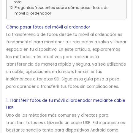
rota
Preguntas frecuentes sobre cómo pasar fotos del
móvil al ordenador
Cómo pasar fotos del móvil al ordenador
La transferencia de fotos desde tu móvil al ordenador es
fundamental para mantener tus recuerdos a salvo y liberar
espacio en tu dispositivo. En este artículo, exploraremos
los métodos más efectivos para realizar esta
transferencia de manera rápida y segura, ya sea utilizando
un cable, aplicaciones en la nube, herramientas
inalámbricas o tarjetas SD. Sigue esta guía paso a paso
para aprender a transferir tus fotos sin complicaciones.
1. Transferir fotos de tu móvil al ordenador mediante cable
USB
Uno de los métodos más comunes y directos para
transferir fotos es utilizando un cable USB. Este proceso es
bastante sencillo tanto para dispositivos Android como