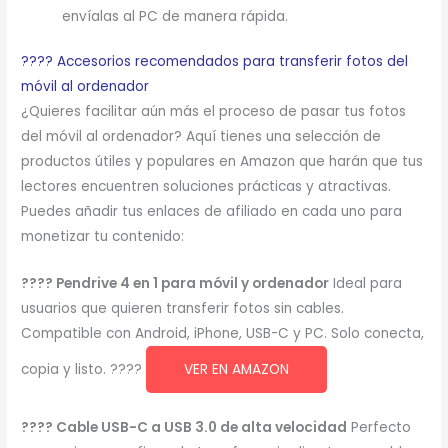
envíalas al PC de manera rápida.
???? Accesorios recomendados para transferir fotos del
móvil al ordenador
¿Quieres facilitar aún más el proceso de pasar tus fotos
del móvil al ordenador? Aquí tienes una selección de
productos útiles y populares en Amazon que harán que tus
lectores encuentren soluciones prácticas y atractivas.
Puedes añadir tus enlaces de afiliado en cada uno para
monetizar tu contenido:
???? Pendrive 4 en 1 para móvil y ordenador
Ideal para
usuarios que quieren transferir fotos sin cables.
Compatible con Android, iPhone, USB-C y PC. Solo conecta,
copia y listo. ????
VER EN AMAZON
???? Cable USB-C a USB 3.0 de alta velocidad
Perfecto