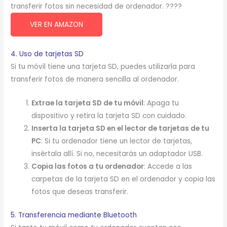
transferir fotos sin necesidad de ordenador. ????
VER EN AMAZON
4. Uso de tarjetas SD
Si tu móvil tiene una tarjeta SD, puedes utilizarla para
transferir fotos de manera sencilla al ordenador.
Extrae la tarjeta SD de tu móvil
: Apaga tu
dispositivo y retira la tarjeta SD con cuidado.
Inserta la tarjeta SD en el lector de tarjetas de tu
PC
: Si tu ordenador tiene un lector de tarjetas,
insértala allí. Si no, necesitarás un adaptador USB.
Copia las fotos a tu ordenador
: Accede a las
carpetas de la tarjeta SD en el ordenador y copia las
fotos que deseas transferir.
5. Transferencia mediante Bluetooth