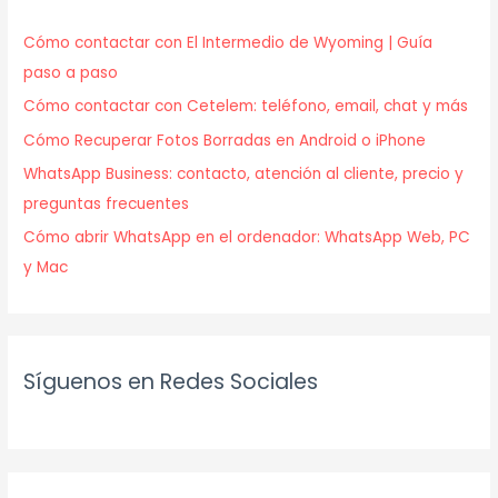
Cómo contactar con El Intermedio de Wyoming | Guía
paso a paso
Cómo contactar con Cetelem: teléfono, email, chat y más
Cómo Recuperar Fotos Borradas en Android o iPhone
WhatsApp Business: contacto, atención al cliente, precio y
preguntas frecuentes
Cómo abrir WhatsApp en el ordenador: WhatsApp Web, PC
y Mac
Síguenos en Redes Sociales