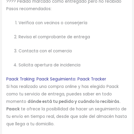
???? Pedido marcado como entregado pero no recibido
Pasos recomendados:
Verifica con vecinos o conserjería
Revisa el comprobante de entrega
Contacta con el comercio
Solicita apertura de incidencia
Paack Traking: Paack Seguimiento: Paack Tracker
Si has realizado una compra online y has elegido Paack
como tu servicio de entrega, puedes saber en todo
momento
dónde está tu pedido y cuándo lo recibirás.
Paack
te ofrece la posibilidad de hacer un seguimiento de
tu envío en tiempo real, desde que sale del almacén hasta
que llega a tu domicilio.