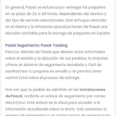
En general, Paack se esfuerza por entregar los paquetes
en un plazo de 24 a 48 horas, dependiendo del destino y
del tipo de servicio seleccionado. Este enfoque centrado
en el cliente y la eficiencia operativa hacen de Paack una
elección confiable para la entrega de paquetes en España.
Paack Seguimiento: Paack Tracking
Para los clientes de Paack que desean estar informados
sobre el estado y la ubicación de sus pedidos, la empresa
ofrece un sistema de seguimiento detallado y fácil de
usarRastrear tu paquete es sencillo y te permite tener
control total sobre el proceso de entrega.
Una vez que tu pedido es admitido en las
instalaciones
de Paack
, recibirás un enlace de seguimiento por correo
electrónico. Este enlace es la clave para acceder a la
información actualizada sobre tu envío. Solo necesitas tu
número de seguimiento y el código postal de entrega para