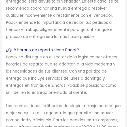
entregado, será devuelto al vendedor. En este caso, se te
recomienda coordinar una nueva entrega o resolver
cualquier inconveniente directamente con el vendedor.
Paack entiende la importancia de recibir tus pedidos a
tiempo y trabaja diligentemente para garantizar que el
proceso de entrega sea lo más fluido posible.
¿Qué horario de reparto tiene Paack?
Paack se distingue en el sector de la logística por ofrecer
horarios de reparto que se adaptan a la vida moderna y
las necesidades de sus clientes. Con una política de
entrega que incluye servicios de lunes a domingo y
entregas en franjas de 2 horas, Paack se posiciona como
un líder en la entrega orientada al cliente.
Los clientes tienen la libertad de elegir la franja horaria que
mejor se ajuste a su agenda, lo que permite una mayor
comodidad y eficiencia. Para los pedidos entre empresas,