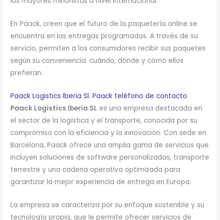
los mayores minoristas a nivel internacional.
En Paack, creen que el futuro de la paquetería online se
encuentra en las entregas programadas. A través de su
servicio, permiten a los consumidores recibir sus paquetes
según su conveniencia: cuándo, dónde y cómo ellos
prefieran.
Paack Logistics Iberia Sl. Paack teléfono de contacto
Paack Logistics Iberia SL
es una empresa destacada en
el sector de la logística y el transporte, conocida por su
compromiso con la eficiencia y la innovación. Con sede en
Barcelona, Paack ofrece una amplia gama de servicios que
incluyen soluciones de software personalizadas, transporte
terrestre y una cadena operativa optimizada para
garantizar la mejor experiencia de entrega en Europa.
La empresa se caracteriza por su enfoque sostenible y su
tecnología propia, que le permite ofrecer servicios de