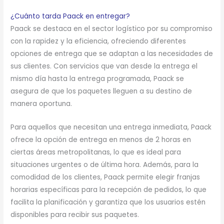
¿Cuánto tarda Paack en entregar?
Paack se destaca en el sector logístico por su compromiso
con la rapidez y la eficiencia, ofreciendo diferentes
opciones de entrega que se adaptan a las necesidades de
sus clientes. Con servicios que van desde la entrega el
mismo día hasta la entrega programada, Paack se
asegura de que los paquetes lleguen a su destino de
manera oportuna.
Para aquellos que necesitan una entrega inmediata, Paack
ofrece la opción de entrega en menos de 2 horas en
ciertas áreas metropolitanas, lo que es ideal para
situaciones urgentes o de última hora. Además, para la
comodidad de los clientes, Paack permite elegir franjas
horarias específicas para la recepción de pedidos, lo que
facilita la planificación y garantiza que los usuarios estén
disponibles para recibir sus paquetes.