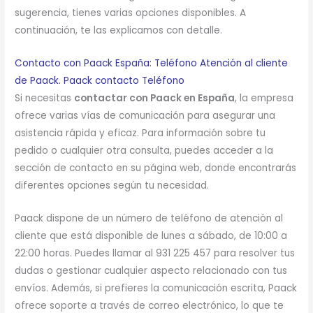
sugerencia, tienes varias opciones disponibles. A
continuación, te las explicamos con detalle.
Contacto con Paack España: Teléfono Atención al cliente
de Paack. Paack contacto Teléfono
Si necesitas
contactar con Paack en España
, la empresa
ofrece varias vías de comunicación para asegurar una
asistencia rápida y eficaz. Para información sobre tu
pedido o cualquier otra consulta, puedes acceder a la
sección de contacto en su página web, donde encontrarás
diferentes opciones según tu necesidad.
Paack dispone de un número de teléfono de atención al
cliente que está disponible de lunes a sábado, de 10:00 a
22:00 horas. Puedes llamar al 931 225 457 para resolver tus
dudas o gestionar cualquier aspecto relacionado con tus
envíos. Además, si prefieres la comunicación escrita, Paack
ofrece soporte a través de correo electrónico, lo que te