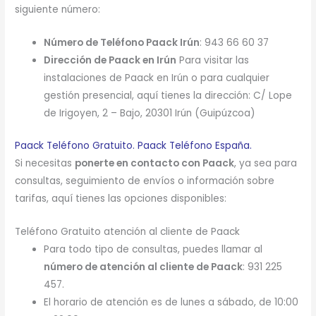
siguiente número:
Número de Teléfono Paack Irún
: 943 66 60 37
Dirección de Paack en Irún
Para visitar las
instalaciones de Paack en Irún o para cualquier
gestión presencial, aquí tienes la dirección: C/ Lope
de Irigoyen, 2 – Bajo, 20301 Irún (Guipúzcoa)
Paack Teléfono Gratuito. Paack Teléfono España.
Si necesitas
ponerte en contacto con Paack
, ya sea para
consultas, seguimiento de envíos o información sobre
tarifas, aquí tienes las opciones disponibles:
Teléfono Gratuito atención al cliente de Paack
Para todo tipo de consultas, puedes llamar al
número de atención al cliente de Paack
: 931 225
457.
El horario de atención es de lunes a sábado, de 10:00