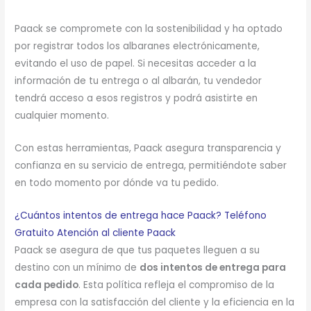
Paack se compromete con la sostenibilidad y ha optado
por registrar todos los albaranes electrónicamente,
evitando el uso de papel. Si necesitas acceder a la
información de tu entrega o al albarán, tu vendedor
tendrá acceso a esos registros y podrá asistirte en
cualquier momento.
Con estas herramientas, Paack asegura transparencia y
confianza en su servicio de entrega, permitiéndote saber
en todo momento por dónde va tu pedido.
¿Cuántos intentos de entrega hace Paack? Teléfono
Gratuito Atención al cliente Paack
Paack se asegura de que tus paquetes lleguen a su
destino con un mínimo de
dos intentos de entrega para
cada pedido
. Esta política refleja el compromiso de la
empresa con la satisfacción del cliente y la eficiencia en la