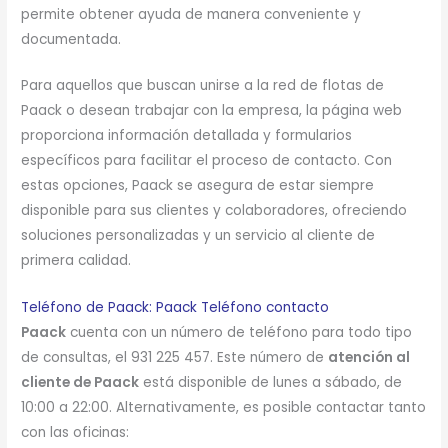
permite obtener ayuda de manera conveniente y
documentada.
Para aquellos que buscan unirse a la red de flotas de
Paack o desean trabajar con la empresa, la página web
proporciona información detallada y formularios
específicos para facilitar el proceso de contacto. Con
estas opciones, Paack se asegura de estar siempre
disponible para sus clientes y colaboradores, ofreciendo
soluciones personalizadas y un servicio al cliente de
primera calidad.
Teléfono de Paack: Paack Teléfono contacto
Paack
cuenta con un número de teléfono para todo tipo
de consultas, el 931 225 457. Este número de
atención al
cliente de Paack
está disponible de lunes a sábado, de
10:00 a 22:00. Alternativamente, es posible contactar tanto
con las oficinas: