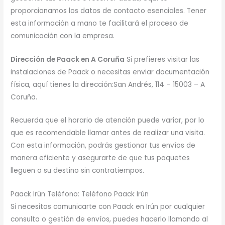
proporcionamos los datos de contacto esenciales. Tener
esta información a mano te facilitará el proceso de
comunicación con la empresa.
Dirección de Paack en A Coruña
Si prefieres visitar las
instalaciones de Paack o necesitas enviar documentación
física, aquí tienes la dirección:San Andrés, 114 – 15003 – A
Coruña.
Recuerda que el horario de atención puede variar, por lo
que es recomendable llamar antes de realizar una visita.
Con esta información, podrás gestionar tus envíos de
manera eficiente y asegurarte de que tus paquetes
lleguen a su destino sin contratiempos.
Paack Irún Teléfono: Teléfono Paack Irún
Si necesitas comunicarte con Paack en Irún por cualquier
consulta o gestión de envíos, puedes hacerlo llamando al