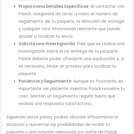
Proporciona Detalles Específicos
: Al contactar con
Paack, asegúrate de tener a mano el número de
seguimiento de tu paquete, la dirección de entrega
y cualquier otra información relevante que pueda
ayudar a localizar tu envío.
Solicita una Investigación
: Pide que se realice una
investigación sobre la no entrega de tu paquete.
Paack debería poder ofrecerte una explicación y, si
es necesario, iniciar un proceso para localizar tu
paquete.
Paciencia y Seguimiento
: Aunque es frustrante, es
importante ser paciente mientras Paack resuelve tu
caso. Mantén un seguimiento regular hasta que
recibas una respuesta satisfactoria.
Siguiendo estos pasos, podrás abordar eficazmente la
situación y aumentar las posibilidades de recibir tu
paquete o una solución adecuada por parte de Paack.