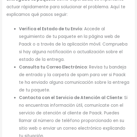
actuar rápidamente para solucionar el problema. Aquí te
explicamos qué pasos seguir:
Verifica el Estado de tu Envío
: Accede al
seguimiento de tu paquete en la página web de
Paack o a través de la aplicación móvil. Comprueba
si hay alguna notificación o actualización sobre el
estado de la entrega.
Consulta tu Correo Electrónico
: Revisa tu bandeja
de entrada y la carpeta de spam para ver si Paack
te ha enviado alguna comunicación sobre la entrega
de tu paquete.
Contacta con el Servicio de Atención al Cliente
: Si
no encuentras información útil, comunícate con el
servicio de atención al cliente de Paack. Puedes
llamar al número de teléfono proporcionado en su
sitio web o enviar un correo electrónico explicando
tu situación.