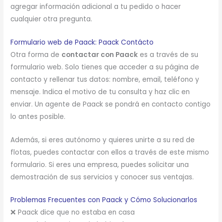
agregar información adicional a tu pedido o hacer
cualquier otra pregunta.
Formulario web de Paack: Paack Contácto
Otra forma de
contactar con Paack
es a través de su
formulario web. Solo tienes que acceder a su página de
contacto y rellenar tus datos: nombre, email, teléfono y
mensaje. Indica el motivo de tu consulta y haz clic en
enviar. Un agente de Paack se pondrá en contacto contigo
lo antes posible.
Además, si eres autónomo y quieres unirte a su red de
flotas, puedes contactar con ellos a través de este mismo
formulario. Si eres una empresa, puedes solicitar una
demostración de sus servicios y conocer sus ventajas.
Problemas Frecuentes con Paack y Cómo Solucionarlos
❌ Paack dice que no estaba en casa