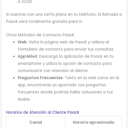
a 22:00.
Si cuentas con una tarifa plana en tu teléfono, la llamada a
Paack será totalmente gratuita para ti.
Otros Métodos de Contacto Paack
Web
: Visita la página web de Paack y rellena el
formulario de contacto para enviar tus consultas.
App Móvil
: Descarga la aplicación de Paack en tu
smartphone y utiliza la opción de contacto para
comunicarte con atención al cliente.
Preguntas Frecuentes
: Tanto en la web como en la
app, encontrarás un apartado con preguntas
frecuentes donde podrías hallar soluciones a tus
dudas.
Horarios de Atención al Cliente Paack
Canal
Horario aproximado