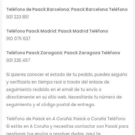
Teléfono de Paack Barcelona: Paack Barcelona Teléfono
931 223 851
Teléfono Paack Madrid: Paack Madrid Teléfono
910 075 637
Teléfono Paack Zaragoza: Paack Zaragoza Teléfono
931 225 457
Si quieres conocer el estado de tu pedido, puedes seguirlo
y verificarlo en tiempo real a través del enlace de
seguimiento recibido en el email de tu envío o
directamente en su sitio web. Necesitarás tu número de
seguimiento y el código postal de entrega.
Teléfono de Paack en A Coruña: Paack a Coruña Teléfono
Si estás en A Coruña y necesitas contactar con Paack para
gestionar tus envíos o resolver dudas, aquí te