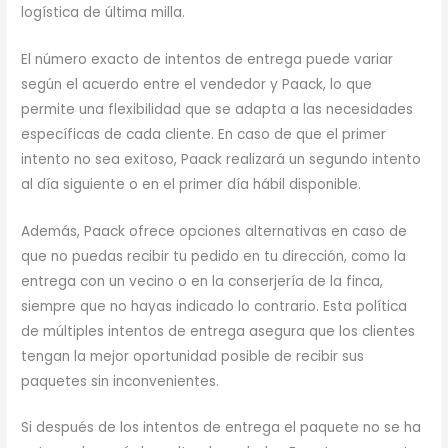
logística de última milla.
El número exacto de intentos de entrega puede variar
según el acuerdo entre el vendedor y Paack, lo que
permite una flexibilidad que se adapta a las necesidades
específicas de cada cliente. En caso de que el primer
intento no sea exitoso, Paack realizará un segundo intento
al día siguiente o en el primer día hábil disponible.
Además, Paack ofrece opciones alternativas en caso de
que no puedas recibir tu pedido en tu dirección, como la
entrega con un vecino o en la conserjería de la finca,
siempre que no hayas indicado lo contrario. Esta política
de múltiples intentos de entrega asegura que los clientes
tengan la mejor oportunidad posible de recibir sus
paquetes sin inconvenientes.
Si después de los intentos de entrega el paquete no se ha