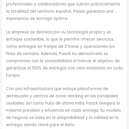
profesionales y colaboradores que cubren prácticamente
la totalidad del territorio español, Paack garantiza una
experiencia de entrega óptima.
La empresa se destaca por su tecnología propia y un
enfoque sostenible, lo que le permite ofrecer servicios
como entregas en franjas de 2 horas y operaciones los
fines de semana. Además, Paack ha demostrado su
compromiso con la sostenibilidad al marcar el objetivo de
garantizar el 100% de entregas con cero emisiones en toda
Europa.
Con una infraestructura que incluye plataformas de
distribución y centros de cross-docking en las principales
ciudades, así como hubs de última milla, Paack asegura la
máxima precisión y eficiencia en cada entrega. Su modelo
de negocio se basa en la adaptabilidad y la calidad en la
entrega, siendo clave para el éxito.