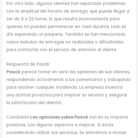
Por otro lado, algunos clientes han reportado problemas
con la amplitud del horario de entrega, que puede llegar a
ser de 9 a 22 horas, lo que resulta inconveniente para
quienes no pueden permanecer en casa durante todo el
día esperando un paquete. También se han mencionado
casos aislados de entregas no realizadas o dificultades
para contactar con el servicio de atención al cliente.
Respuesta de Paack
Paack
parece tomar en serio las opiniones de sus clientes,
respondiendo activamente a los comentarios y trabajando
para resolver cualquier incidencia. La empresa muestra
una actitud proactiva para mejorar su servicio y asegurar
la satisfacción del cliente1.
Conclusión
Las opiniones sobre Paack
son en su mayoría
positivas, con algunos aspectos a mejorar. Si estás
considerando utilizar sus servicios, te animamos a revisar