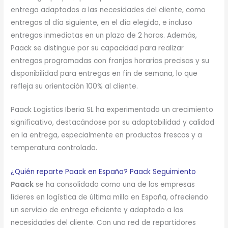
entrega adaptados a las necesidades del cliente, como
entregas al día siguiente, en el día elegido, e incluso
entregas inmediatas en un plazo de 2 horas. Además,
Paack se distingue por su capacidad para realizar
entregas programadas con franjas horarias precisas y su
disponibilidad para entregas en fin de semana, lo que
refleja su orientación 100% al cliente.
Paack Logistics Iberia SL ha experimentado un crecimiento
significativo, destacándose por su adaptabilidad y calidad
en la entrega, especialmente en productos frescos y a
temperatura controlada.
¿Quién reparte Paack en España? Paack Seguimiento
Paack
se ha consolidado como una de las empresas
líderes en logística de última milla en España, ofreciendo
un servicio de entrega eficiente y adaptado a las
necesidades del cliente. Con una red de repartidores