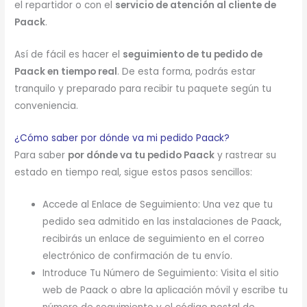
el repartidor o con el
servicio de atención al cliente de
Paack
.
Así de fácil es hacer el
seguimiento de tu pedido de
Paack en tiempo real
. De esta forma, podrás estar
tranquilo y preparado para recibir tu paquete según tu
conveniencia.
¿Cómo saber por dónde va mi pedido Paack?
Para saber
por dónde va tu pedido Paack
y rastrear su
estado en tiempo real, sigue estos pasos sencillos:
Accede al Enlace de Seguimiento: Una vez que tu
pedido sea admitido en las instalaciones de Paack,
recibirás un enlace de seguimiento en el correo
electrónico de confirmación de tu envío.
Introduce Tu Número de Seguimiento: Visita el sitio
web de Paack o abre la aplicación móvil y escribe tu