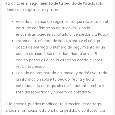
Para hacer el
seguimiento de tu pedido de Paack
, solo
tienes que seguir estos pasos:
Accede al enlace de seguimiento que recibiste en el
email de confirmación de tu envío. Si no lo
encuentras, puedes solicitarlo al vendedor o a Paack.
Introduce tu número de seguimiento y el código
postal de entrega. El número de seguimiento es un
código alfanumérico que identifica tu envío. El
código postal es el de la dirección donde quieres
recibir tu pedido.
Haz clic en “Ver estado del envío” y podrás ver toda
la información sobre tu pedido: fecha y hora
estimadas de entrega, ubicación actual, nombre y
foto del repartidor, y número de contacto.
Si lo deseas, puedes modificar tu dirección de entrega,
añadir información adicional a tu pedido, o contactar con