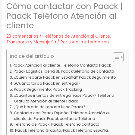
Cómo contactar con Paack |
Paack Teléfono Atención al
cliente
23 comentarios
/
Teléfonos de Atención al Cliente
,
Transporte y Mensajería
/ Por
toda la informacion
Índice del artículo
Paack Atencion al cliente. Teléfono Contacto Paack
Paack Logistics Iberia Sl. Paack teléfono de contacto
¿Quién reparte Paack en España? Paack Seguimiento
¿Cuánto tarda Paack en entregar?
Paack Seguimiento: Paack Tracking
¿Cuántos intentos de entrega hace Paack? Teléfono
Gratuito Atención al cliente Paack
¿Qué horario de reparto tiene Paack?
Contacto con Paack España: Teléfono Atención al
cliente de Paack. Paack contacto Teléfono
Teléfono de Paack: Paack Teléfono contacto
Paack Teléfono Gratuito. Paack Teléfono España.