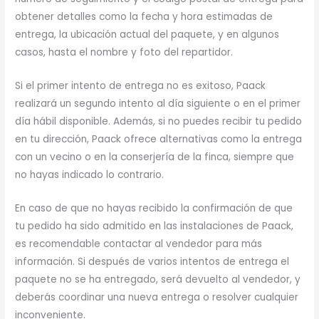
obtener detalles como la fecha y hora estimadas de
entrega, la ubicación actual del paquete, y en algunos
casos, hasta el nombre y foto del repartidor.
Si el primer intento de entrega no es exitoso, Paack
realizará un segundo intento al día siguiente o en el primer
día hábil disponible. Además, si no puedes recibir tu pedido
en tu dirección, Paack ofrece alternativas como la entrega
con un vecino o en la conserjería de la finca, siempre que
no hayas indicado lo contrario.
En caso de que no hayas recibido la confirmación de que
tu pedido ha sido admitido en las instalaciones de Paack,
es recomendable contactar al vendedor para más
información. Si después de varios intentos de entrega el
paquete no se ha entregado, será devuelto al vendedor, y
deberás coordinar una nueva entrega o resolver cualquier
inconveniente.