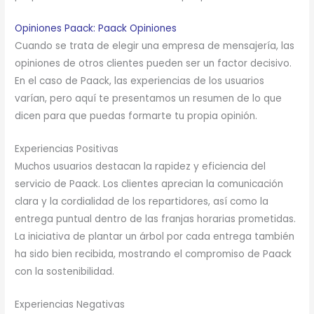
Opiniones Paack: Paack Opiniones
Cuando se trata de elegir una empresa de mensajería, las
opiniones de otros clientes pueden ser un factor decisivo.
En el caso de Paack, las experiencias de los usuarios
varían, pero aquí te presentamos un resumen de lo que
dicen para que puedas formarte tu propia opinión.
Experiencias Positivas
Muchos usuarios destacan la rapidez y eficiencia del
servicio de Paack. Los clientes aprecian la comunicación
clara y la cordialidad de los repartidores, así como la
entrega puntual dentro de las franjas horarias prometidas.
La iniciativa de plantar un árbol por cada entrega también
ha sido bien recibida, mostrando el compromiso de Paack
con la sostenibilidad.
Experiencias Negativas