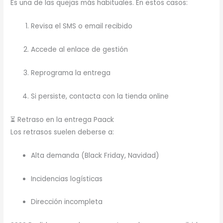
Es una de las quejas más habituales. En estos casos:
Revisa el SMS o email recibido
Accede al enlace de gestión
Reprograma la entrega
Si persiste, contacta con la tienda online
⏳ Retraso en la entrega Paack
Los retrasos suelen deberse a:
Alta demanda (Black Friday, Navidad)
Incidencias logísticas
Dirección incompleta