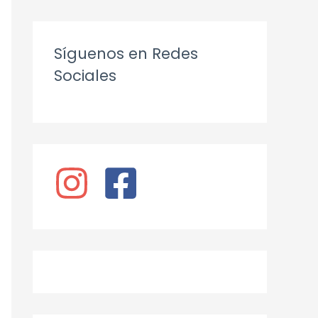
Síguenos en Redes
Sociales