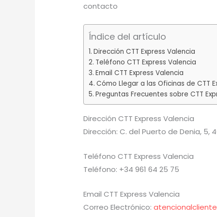
contacto
Índice del artículo
Dirección CTT Express Valencia
Teléfono CTT Express Valencia
Email CTT Express Valencia
Cómo Llegar a las Oficinas de CTT E
Preguntas Frecuentes sobre CTT Exp
Dirección CTT Express Valencia
Dirección: C. del Puerto de Denia, 5, 
Teléfono CTT Express Valencia
Teléfono: +34 961 64 25 75
Email CTT Express Valencia
Correo Electrónico:
atencionalclient