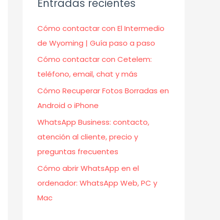
Entradas recientes
Cómo contactar con El Intermedio
de Wyoming | Guía paso a paso
Cómo contactar con Cetelem:
teléfono, email, chat y más
Cómo Recuperar Fotos Borradas en
Android o iPhone
WhatsApp Business: contacto,
atención al cliente, precio y
preguntas frecuentes
Cómo abrir WhatsApp en el
ordenador: WhatsApp Web, PC y
Mac