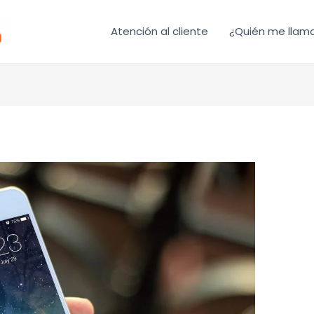
Atención al cliente
¿Quién me llam