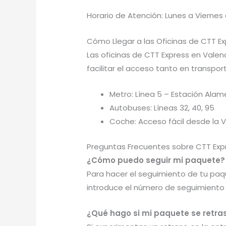
Horario de Atención: Lunes a Viernes 
Cómo Llegar a las Oficinas de CTT Ex
Las oficinas de CTT Express en Val
facilitar el acceso tanto en transpo
Metro: Línea 5 – Estación Ala
Autobuses: Líneas 32, 40, 95
Coche: Acceso fácil desde la V-
Preguntas Frecuentes sobre CTT Exp
¿Cómo puedo seguir mi paquete?
Para hacer el seguimiento de tu paqu
introduce el número de seguimiento
¿Qué hago si mi paquete se retra