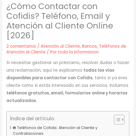
¿Cómo Contactar con
Cofidis? Teléfono, Email y
Atención al Cliente Online
[2026]
2 comentarios
/
Atención al Cliente
,
Bancos
,
Teléfonos de
Atención al Cliente
/ Por
toda la informacion
Si necesitas gestionar un préstamo, resolver dudas o hacer
una reclamación, aquí te explicamos
todas las vías
disponibles para contactar con Cofidis
, tanto si ya eres
cliente como si estás interesado en sus servicios. Incluimos
teléfonos gratuitos, email, formularios online y horarios
actualizados
.
Índice del artículo
☎️ Teléfonos de Cofidis: Atención al Cliente y
Contrataciones