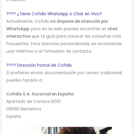
???? ¿Tiene Cofidis WhatsApp o Chat en Vivo?
Actualmente, Cofidis
no dispone de atención por
WhatsApp
, pero en su web puedes encontrar un
chat
interactivo
que te guía para resolver las consultas más
frecuentes. Para atención personalizada, se recomienda
usar teléfono o el formulario de contacto.
???? Dirección Postal de Cofidis
Si prefieres enviar documentación por correo tradicional,
puedes hacerlo a:
Cofidis S.A. Sucursal en España
Apartado de Correos 6001
08080 Barcelona
España