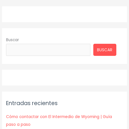
Buscar
BUSCAR
Entradas recientes
Cómo contactar con El Intermedio de Wyoming | Guía
paso a paso