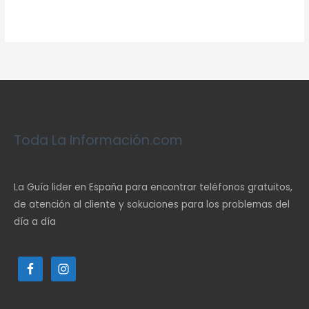
Toda La Información.com
La Guía lider en España para encontrar teléfonos gratuitos,
de atención al cliente y sokuciones para los problemas del
día a día