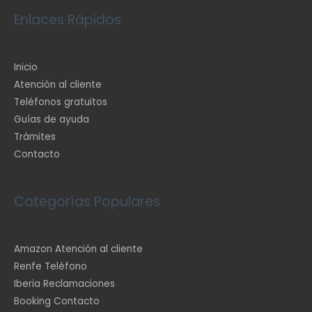
Enlaces Rápidos
Inicio
Atención al cliente
Teléfonos gratuitos
Guías de ayuda
Trámites
Contacto
Categorías Populares
Amazon Atención al cliente
Renfe Teléfono
Iberia Reclamaciones
Booking Contacto