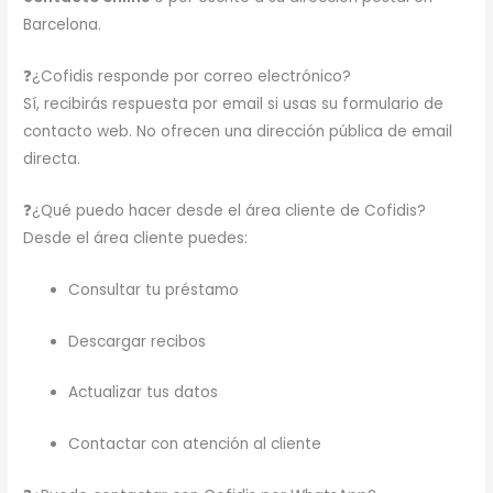
Barcelona.
❓¿Cofidis responde por correo electrónico?
Sí, recibirás respuesta por email si usas su formulario de
contacto web. No ofrecen una dirección pública de email
directa.
❓¿Qué puedo hacer desde el área cliente de Cofidis?
Desde el área cliente puedes:
Consultar tu préstamo
Descargar recibos
Actualizar tus datos
Contactar con atención al cliente