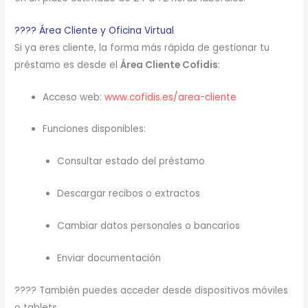
???? Área Cliente y Oficina Virtual
Si ya eres cliente, la forma más rápida de gestionar tu
préstamo es desde el
Área Cliente Cofidis
:
Acceso web:
www.cofidis.es/area-cliente
Funciones disponibles:
Consultar estado del préstamo
Descargar recibos o extractos
Cambiar datos personales o bancarios
Enviar documentación
???? También puedes acceder desde dispositivos móviles
o tablets.