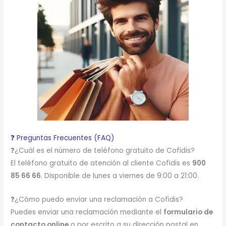
❓ Preguntas Frecuentes (FAQ)
❓¿Cuál es el número de teléfono gratuito de Cofidis?
El teléfono gratuito de atención al cliente Cofidis es
900
85 66 66
. Disponible de lunes a viernes de 9:00 a 21:00.
❓¿Cómo puedo enviar una reclamación a Cofidis?
Puedes enviar una reclamación mediante el
formulario de
contacto online
o por escrito a su dirección postal en