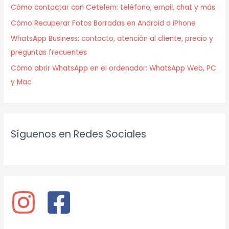
Cómo contactar con Cetelem: teléfono, email, chat y más
Cómo Recuperar Fotos Borradas en Android o iPhone
WhatsApp Business: contacto, atención al cliente, precio y
preguntas frecuentes
Cómo abrir WhatsApp en el ordenador: WhatsApp Web, PC
y Mac
Síguenos en Redes Sociales