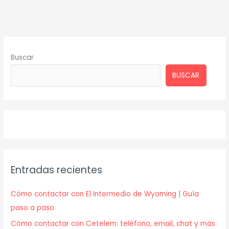
Buscar
BUSCAR
Entradas recientes
Cómo contactar con El Intermedio de Wyoming | Guía
paso a paso
Cómo contactar con Cetelem: teléfono, email, chat y más