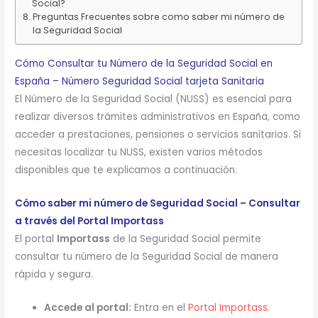
Social?
Preguntas Frecuentes sobre como saber mi número de
la Seguridad Social
Cómo Consultar tu Número de la Seguridad Social en
España – Número Seguridad Social tarjeta Sanitaria
El Número de la Seguridad Social (NUSS) es esencial para
realizar diversos trámites administrativos en España, como
acceder a prestaciones, pensiones o servicios sanitarios. Si
necesitas localizar tu NUSS, existen varios métodos
disponibles que te explicamos a continuación.
Cómo saber mi número de Seguridad Social – Consultar
a través del Portal Importass
El portal
Importass
de la Seguridad Social permite
consultar tu número de la Seguridad Social de manera
rápida y segura.
Accede al portal:
Entra en el
Portal Importass
.