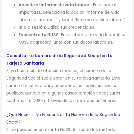
Accede al informe de vida laboral:
En el portal
Importass
, selecciona la opción “Informe de vida
laboral e informes” y luego “Informe de vida laboral”.
Inicia sesión:
Utiliza tus credenciales.
Encuentra tu NUSS:
En el informe de vida laboral, tu
NUSS aparecerá junto con tus datos laborales.
Consultar tu Número de la Seguridad Social en tu
Tarjeta Sanitaria
Si ya has recibido atención médica, el número de la
Seguridad Social suele estar en tu tarjeta sanitaria. Este
número te servirá para acceder a los servicios médicos
públicos, aunque en algunos casos también necesitarás
confirmar tu NUSS a través de los métodos anteriores.
¿Qué Hacer si No Encuentras tu Número de la Seguridad
Social?
Si no puedes encontrar tu NUSS utilizando los métodos