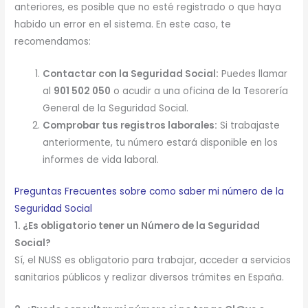
anteriores, es posible que no esté registrado o que haya
habido un error en el sistema. En este caso, te
recomendamos:
Contactar con la Seguridad Social:
Puedes llamar
al
901 502 050
o acudir a una oficina de la Tesorería
General de la Seguridad Social.
Comprobar tus registros laborales:
Si trabajaste
anteriormente, tu número estará disponible en los
informes de vida laboral.
Preguntas Frecuentes sobre como saber mi número de la
Seguridad Social
1. ¿Es obligatorio tener un Número de la Seguridad
Social?
Sí, el NUSS es obligatorio para trabajar, acceder a servicios
sanitarios públicos y realizar diversos trámites en España.