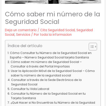
Cómo saber mi número de la
Seguridad Social
Deja un comentario
/
Cita Seguridad Social
,
Seguridad
Social
,
Servicios
/ Por
toda la informacion
Índice del artículo
Cómo Consultar tu Número de la Seguridad Social en
España – Número Seguridad Social tarjeta Sanitaria
Cómo saber mi número de Seguridad Social –
Consultar a través del Portal Importass
Usar la Aplicación Móvil de la Seguridad Social – Cómo
saber tu número de la seguridad social
Consultar a través de la Sede Electrónica de la
Seguridad Social
Consultar tu Vida Laboral
Consultar tu Número de la Seguridad Social en tu
Tarjeta Sanitaria
¿Qué Hacer si No Encuentras tu Número de la Seguridad