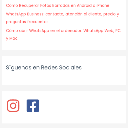
Cómo Recuperar Fotos Borradas en Android o iPhone
WhatsApp Business: contacto, atención al cliente, precio y
preguntas frecuentes
Cómo abrir WhatsApp en el ordenador: WhatsApp Web, PC
y Mac
Síguenos en Redes Sociales