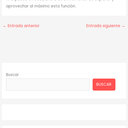
aprovechar al máximo esta función.
←
Entrada anterior
Entrada siguiente
→
Buscar
BUSCAR