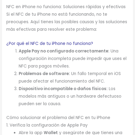
NFC en iPhone no funciona: Soluciones rápidas y efectivas
Si el NFC de tu iPhone no está funcionando, no te
preocupes. Aquí tienes las posibles causas y las soluciones
más efectivas para resolver este problema:
¿Por qué el NFC de tu iPhone no funciona?
Apple Pay no configurado correctamente:
Una
configuración incompleta puede impedir que uses el
NFC para pagos móviles.
Problemas de software:
Un fallo temporal en iOS
puede afectar el funcionamiento del NFC.
Dispositivo incompatible o daños físicos:
Los
modelos más antiguos o un hardware defectuoso
pueden ser la causa.
Cómo solucionar el problema del NFC en tu iPhone
1. Verifica la configuración de Apple Pay
Abre la app
Wallet
y asegúrate de que tienes una