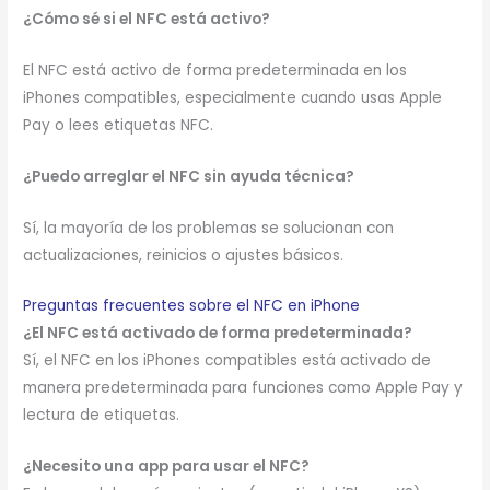
¿Cómo sé si el NFC está activo?
El NFC está activo de forma predeterminada en los
iPhones compatibles, especialmente cuando usas Apple
Pay o lees etiquetas NFC.
¿Puedo arreglar el NFC sin ayuda técnica?
Sí, la mayoría de los problemas se solucionan con
actualizaciones, reinicios o ajustes básicos.
Preguntas frecuentes sobre el NFC en iPhone
¿El NFC está activado de forma predeterminada?
Sí, el NFC en los iPhones compatibles está activado de
manera predeterminada para funciones como Apple Pay y
lectura de etiquetas.
¿Necesito una app para usar el NFC?