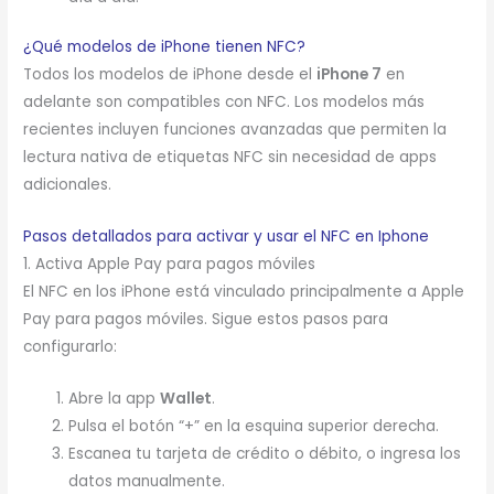
¿Qué modelos de iPhone tienen NFC?
Todos los modelos de iPhone desde el
iPhone 7
en
adelante son compatibles con NFC. Los modelos más
recientes incluyen funciones avanzadas que permiten la
lectura nativa de etiquetas NFC sin necesidad de apps
adicionales.
Pasos detallados para activar y usar el NFC en Iphone
1. Activa Apple Pay para pagos móviles
El NFC en los iPhone está vinculado principalmente a Apple
Pay para pagos móviles. Sigue estos pasos para
configurarlo:
Abre la app
Wallet
.
Pulsa el botón “+” en la esquina superior derecha.
Escanea tu tarjeta de crédito o débito, o ingresa los
datos manualmente.