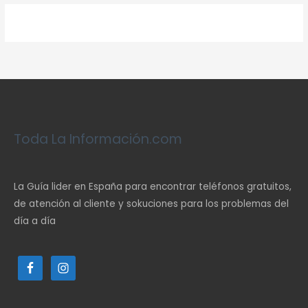
Toda La Información.com
La Guía lider en España para encontrar teléfonos gratuitos,
de atención al cliente y sokuciones para los problemas del
día a día