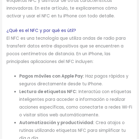
etiquetas NFC y disfrutar de otras características
innovadoras. En este artículo, te explicaremos cómo
activar y usar el NFC en tu iPhone con todo detalle.
¿Qué es el NFC y por qué es útil?
El NFC es una tecnología que utiliza ondas de radio para
transferir datos entre dispositivos que se encuentren a
pocos centímetros de distancia. En un iPhone, las
principales aplicaciones del NFC incluyen:
Pagos móviles con Apple Pay:
Haz pagos rápidos y
seguros directamente desde tu iPhone.
Lectura de etiquetas NFC:
Interactúa con etiquetas
inteligentes para acceder a información o realizar
acciones específicas, como conectarte a redes Wi-Fi
o visitar sitios web automáticamente.
Automatización y productividad:
Crea atajos o
rutinas utilizando etiquetas NFC para simplificar tu
día a día.