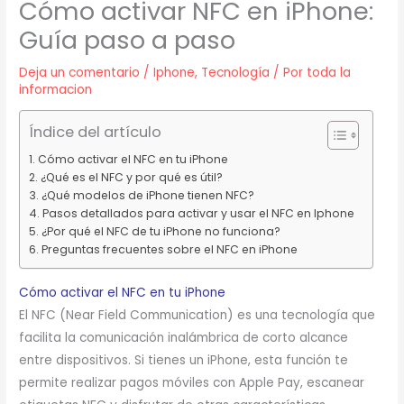
Cómo activar NFC en iPhone:
Guía paso a paso
Deja un comentario
/
Iphone
,
Tecnología
/ Por
toda la
informacion
Índice del artículo
Cómo activar el NFC en tu iPhone
¿Qué es el NFC y por qué es útil?
¿Qué modelos de iPhone tienen NFC?
Pasos detallados para activar y usar el NFC en Iphone
¿Por qué el NFC de tu iPhone no funciona?
Preguntas frecuentes sobre el NFC en iPhone
Cómo activar el NFC en tu iPhone
El NFC (Near Field Communication) es una tecnología que
facilita la comunicación inalámbrica de corto alcance
entre dispositivos. Si tienes un iPhone, esta función te
permite realizar pagos móviles con Apple Pay, escanear