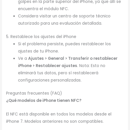
golpes en la parte superior del iPhone, ya que allí se
encuentra el módulo NFC.
Considera visitar un centro de soporte técnico
autorizado para una evaluación detallada.
5. Restablece los ajustes del iPhone
Si el problema persiste, puedes restablecer los
ajustes de tu iPhone.
Ve a
Ajustes > General > Transferir o restablecer
iPhone > Restablecer ajustes
. Nota: Esto no
eliminará tus datos, pero sí restablecerá
configuraciones personalizadas.
Preguntas frecuentes (FAQ)
¿Qué modelos de iPhone tienen NFC?
El NFC está disponible en todos los modelos desde el
iPhone 7. Modelos anteriores no son compatibles.