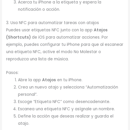
Acerca tu iPhone a la etiqueta y espera la
notificación o acción.
3. Usa NFC para automatizar tareas con atajos
Puedes usar etiquetas NFC junto con la app
Atajos
(Shortcuts)
de iOS para automatizar acciones. Por
ejemplo, puedes configurar tu iPhone para que al escanear
una etiqueta NFC, active el modo No Molestar o
reproduzca una lista de música.
Pasos:
Abre la app
Atajos
en tu iPhone.
Crea un nuevo atajo y selecciona “Automatización
personal”.
Escoge “Etiqueta NFC” como desencadenante.
Escanea una etiqueta NFC y asígnale un nombre.
Define la acción que deseas realizar y guarda el
atajo.