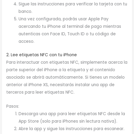
Sigue las instrucciones para verificar la tarjeta con tu
banco.
Una vez configurada, podrás usar Apple Pay
acercando tu iPhone al terminal de pago mientras
autenticas con Face ID, Touch ID o tu código de
acceso.
2. Lee etiquetas NFC con tu iPhone
Para interactuar con etiquetas NFC, simplemente acerca la
parte superior del iPhone a la etiqueta y el contenido
asociado se abrirá automáticamente. Si tienes un modelo
anterior al iPhone XS, necesitarás instalar una app de
terceros para leer etiquetas NFC.
Pasos:
Descarga una app para leer etiquetas NFC desde la
App Store (solo para iPhones sin lectura nativa).
Abre la app y sigue las instrucciones para escanear.