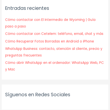
Entradas recientes
Cómo contactar con El Intermedio de Wyoming | Guía
paso a paso
Cómo contactar con Cetelem: teléfono, email, chat y más
Cómo Recuperar Fotos Borradas en Android o iPhone
WhatsApp Business: contacto, atención al cliente, precio y
preguntas frecuentes
Cómo abrir WhatsApp en el ordenador: WhatsApp Web, PC
y Mac
Síguenos en Redes Sociales