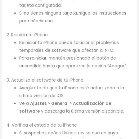
tarjeta configurada.
Si no tienes ninguna tarjeta, sigue las instrucciones
para añadir una.
2. Reinicia tu iPhone
Reiniciar tu iPhone puede solucionar problemas
temporales de software que afectan al NFC.
Para reiniciar, mantén presionado el botón de
encendido hasta que aparezca la opción “Apagar”.
3. Actualiza el software de tu iPhone
Asegúrate de que tu iPhone esté actualizado a la
última versión de iOS.
Ve a
Ajustes > General > Actualización de
software
y descarga la última versión disponible.
4. Verifica el estado de tu iPhone
Si sospechas daños físicos, revisa que no haya