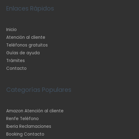
Enlaces Rápidos
Inicio
Atención al cliente
Teléfonos gratuitos
Guías de ayuda
Trámites
Contacto
Categorías Populares
Amazon Atención al cliente
Renfe Teléfono
Iberia Reclamaciones
Booking Contacto