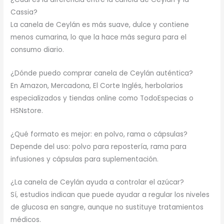
Cassia?
La canela de Ceylán es más suave, dulce y contiene
menos cumarina, lo que la hace más segura para el
consumo diario.
¿Dónde puedo comprar canela de Ceylán auténtica?
En Amazon, Mercadona, El Corte Inglés, herbolarios
especializados y tiendas online como TodoEspecias o
HSNstore.
¿Qué formato es mejor: en polvo, rama o cápsulas?
Depende del uso: polvo para repostería, rama para
infusiones y cápsulas para suplementación.
¿La canela de Ceylán ayuda a controlar el azúcar?
Sí, estudios indican que puede ayudar a regular los niveles
de glucosa en sangre, aunque no sustituye tratamientos
médicos.