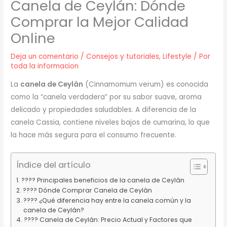
Canela de Ceylán: Dónde
Comprar la Mejor Calidad
Online
Deja un comentario
/
Consejos y tutoriales
,
Lifestyle
/ Por
toda la informacion
La
canela de Ceylán
(Cinnamomum verum) es conocida
como la “canela verdadera” por su sabor suave, aroma
delicado y propiedades saludables. A diferencia de la
canela Cassia, contiene niveles bajos de cumarina, lo que
la hace más segura para el consumo frecuente.
Índice del artículo
???? Principales beneficios de la canela de Ceylán
???? Dónde Comprar Canela de Ceylán
???? ¿Qué diferencia hay entre la canela común y la
canela de Ceylán?
???? Canela de Ceylán: Precio Actual y Factores que