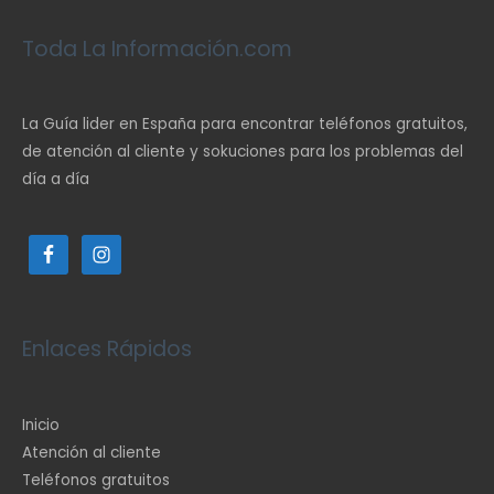
Toda La Información.com
La Guía lider en España para encontrar teléfonos gratuitos,
de atención al cliente y sokuciones para los problemas del
día a día
Enlaces Rápidos
Inicio
Atención al cliente
Teléfonos gratuitos