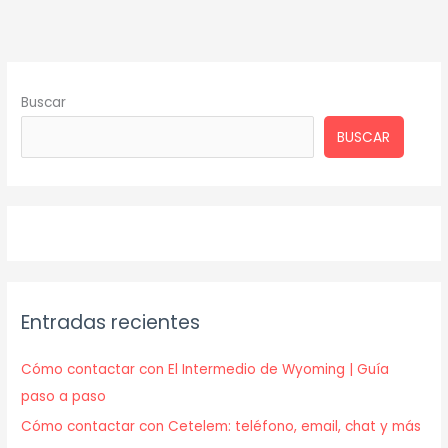
Buscar
BUSCAR
Entradas recientes
Cómo contactar con El Intermedio de Wyoming | Guía
paso a paso
Cómo contactar con Cetelem: teléfono, email, chat y más