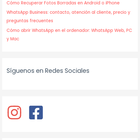
Cómo Recuperar Fotos Borradas en Android o iPhone
WhatsApp Business: contacto, atención al cliente, precio y
preguntas frecuentes
Cómo abrir WhatsApp en el ordenador: WhatsApp Web, PC
y Mac
Síguenos en Redes Sociales