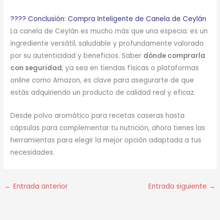
???? Conclusión: Compra Inteligente de Canela de Ceylán
La canela de Ceylán es mucho más que una especia: es un
ingrediente versátil, saludable y profundamente valorado
por su autenticidad y beneficios. Saber
dónde comprarla
con seguridad
, ya sea en tiendas físicas o plataformas
online como Amazon, es clave para asegurarte de que
estás adquiriendo un producto de calidad real y eficaz.
Desde polvo aromático para recetas caseras hasta
cápsulas para complementar tu nutrición, ahora tienes las
herramientas para elegir la mejor opción adaptada a tus
necesidades.
←
Entrada anterior
Entrada siguiente
→