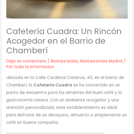
Cafetería Cuadra: Un Rincón
Acogedor en el Barrio de
Chamberí
Deja un comentario
/
Restaurantes
,
Restaurantes Madrid
/
Por
toda la informacion
Ubicada en la Calle Cardenal Cisneros, 40, en el barrio de
Chamberí, la
Cafetería Cuadra
se ha convertido en un
punto de encuentro para los amantes del buen café y la
gastronomía casera. Con un ambiente acogedor y una
atención personalizada, este establecimiento es ideal
para disfrutar de un desayuno, almuerzo o simplemente un
café en buena compañía.