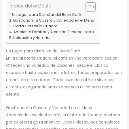
Índice del artículo
Un Lugar para Disfrutar del Buen Café
Gastronomía Casera y Variedad en el Menú
Carta Cafetería Cuadra
Ambiente Familiar y Atención Personalizada
Ubicación y Horarios
Un Lugar para Disfrutar del Buen Café
En la Cafetería Cuadra, el café es una verdadera pasión.
Ofrecen una variedad de opciones, desde el clásico
espresso hasta capuchinos y lattes, todos preparados con
granos de alta calidad. Cada taza de café se sirve con
esmero, asegurando una experiencia única para cada
cliente.
Gastronomía Casera y Variedad en el Menú
Además del excelente café, la Cafetería Cuadra destaca
por su oferta gastronómica. Desde desayunos completos