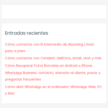
Entradas recientes
Cómo contactar con El Intermedio de Wyoming | Guía
paso a paso
Cómo contactar con Cetelem: teléfono, email, chat y más
Cómo Recuperar Fotos Borradas en Android o iPhone
WhatsApp Business: contacto, atención al cliente, precio y
preguntas frecuentes
Cómo abrir WhatsApp en el ordenador: WhatsApp Web, PC
y Mac