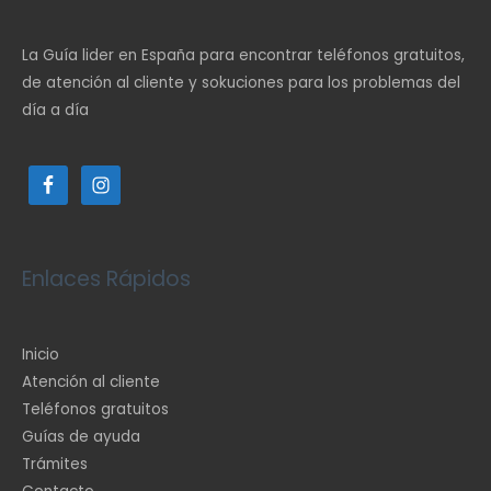
La Guía lider en España para encontrar teléfonos gratuitos,
de atención al cliente y sokuciones para los problemas del
día a día
Enlaces Rápidos
Inicio
Atención al cliente
Teléfonos gratuitos
Guías de ayuda
Trámites