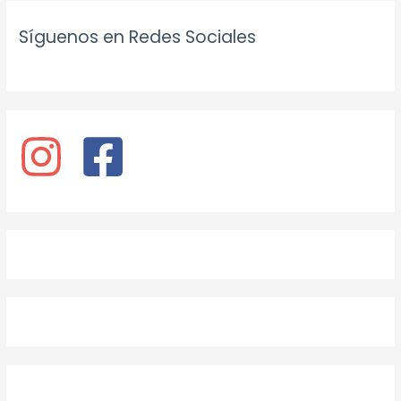
Síguenos en Redes Sociales