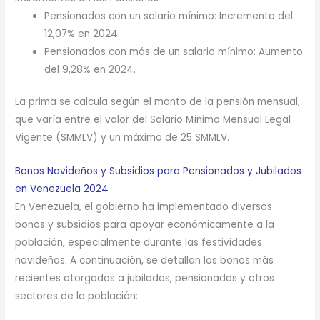
Pensionados con un salario mínimo: Incremento del
12,07% en 2024.
Pensionados con más de un salario mínimo: Aumento
del 9,28% en 2024.
La prima se calcula según el monto de la pensión mensual,
que varía entre el valor del Salario Mínimo Mensual Legal
Vigente (SMMLV) y un máximo de 25 SMMLV.
Bonos Navideños y Subsidios para Pensionados y Jubilados
en Venezuela 2024
En Venezuela, el gobierno ha implementado diversos
bonos y subsidios para apoyar económicamente a la
población, especialmente durante las festividades
navideñas. A continuación, se detallan los bonos más
recientes otorgados a jubilados, pensionados y otros
sectores de la población: