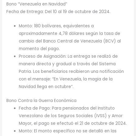
Bono “Venezuela en Navidad”
Fecha de Entrega: Del 10 al 19 de octubre de 2024.
Monto: 180 bolívares, equivalentes a
aproximadamente 4,78 dólares según la tasa de
cambio del Banco Central de Venezuela (BCV) al
momento del pago.
Proceso de Asignación: La entrega se realizó de
manera directa y gradual a través del Sistema
Patria. Los beneficiarios recibieron una notificación
con el mensaje: “En Venezuela, la magia de la
Navidad llega en octubre”.
Bono Contra la Guerra Económica
Fecha de Pago: Para pensionados del Instituto
Venezolano de los Seguros Sociales (IVSS) y Amor
Mayor, el pago se efectuó el 21 de octubre de 2024.
Monto: El monto específico no se detalló en las