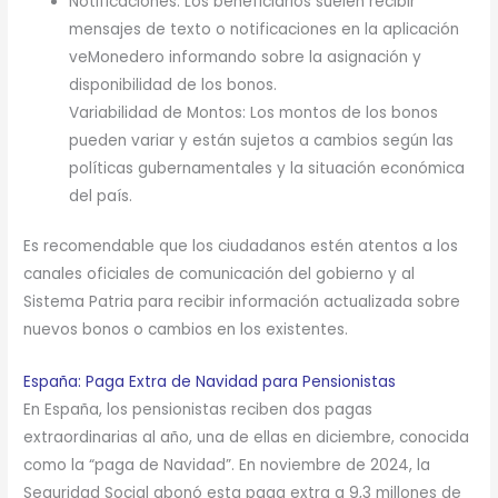
Notificaciones: Los beneficiarios suelen recibir
mensajes de texto o notificaciones en la aplicación
veMonedero informando sobre la asignación y
disponibilidad de los bonos.
Variabilidad de Montos: Los montos de los bonos
pueden variar y están sujetos a cambios según las
políticas gubernamentales y la situación económica
del país.
Es recomendable que los ciudadanos estén atentos a los
canales oficiales de comunicación del gobierno y al
Sistema Patria para recibir información actualizada sobre
nuevos bonos o cambios en los existentes.
España: Paga Extra de Navidad para Pensionistas
En España, los pensionistas reciben dos pagas
extraordinarias al año, una de ellas en diciembre, conocida
como la “paga de Navidad”. En noviembre de 2024, la
Seguridad Social abonó esta paga extra a 9,3 millones de