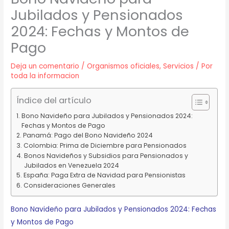
Jubilados y Pensionados
2024: Fechas y Montos de
Pago
Deja un comentario
/
Organismos oficiales
,
Servicios
/ Por
toda la informacion
Índice del artículo
Bono Navideño para Jubilados y Pensionados 2024:
Fechas y Montos de Pago
Panamá: Pago del Bono Navideño 2024
Colombia: Prima de Diciembre para Pensionados
Bonos Navideños y Subsidios para Pensionados y
Jubilados en Venezuela 2024
España: Paga Extra de Navidad para Pensionistas
Consideraciones Generales
Bono Navideño para Jubilados y Pensionados 2024: Fechas
y Montos de Pago