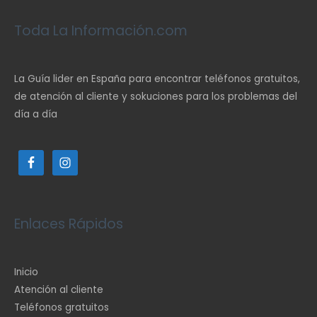
Toda La Información.com
La Guía lider en España para encontrar teléfonos gratuitos,
de atención al cliente y sokuciones para los problemas del
día a día
Enlaces Rápidos
Inicio
Atención al cliente
Teléfonos gratuitos