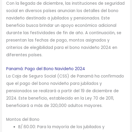
Con la llegada de diciembre, las instituciones de seguridad
social en diversos países anuncian los detalles del bono
navideño destinado a jubilados y pensionados. Este
beneficio busca brindar un apoyo económico adicional
durante las festividades de fin de año. A continuación, se
presentan las fechas de pago, montos asignados y
criterios de elegibilidad para el bono navideño 2024 en
diferentes países.
Panamá: Pago del Bono Navideño 2024
La Caja de Seguro Social (CSS) de Panamá ha confirmado
que el pago del bono navideño para jubilados y
pensionados se realizará a partir del 19 de diciembre de
2024. Este beneficio, establecido en la Ley 70 de 2011,
beneficiará a más de 320,000 adultos mayores.
Montos del Bono
B/.60.00: Para la mayoría de los jubilados y