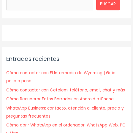
BUSCAR
Entradas recientes
Cómo contactar con El Intermedio de Wyoming | Guía
paso a paso
Cómo contactar con Cetelem: teléfono, email, chat y más
Cómo Recuperar Fotos Borradas en Android o iPhone
WhatsApp Business: contacto, atención al cliente, precio y
preguntas frecuentes
Cómo abrir WhatsApp en el ordenador: WhatsApp Web, PC