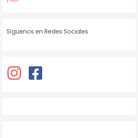
y Mac
Síguenos en Redes Sociales