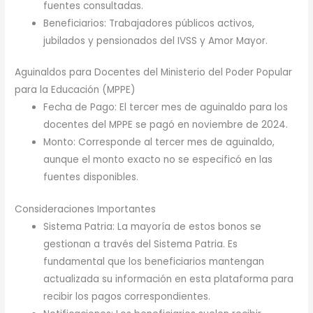
fuentes consultadas.
Beneficiarios: Trabajadores públicos activos,
jubilados y pensionados del IVSS y Amor Mayor.
Aguinaldos para Docentes del Ministerio del Poder Popular
para la Educación (MPPE)
Fecha de Pago: El tercer mes de aguinaldo para los
docentes del MPPE se pagó en noviembre de 2024.
Monto: Corresponde al tercer mes de aguinaldo,
aunque el monto exacto no se especificó en las
fuentes disponibles.
Consideraciones Importantes
Sistema Patria: La mayoría de estos bonos se
gestionan a través del Sistema Patria. Es
fundamental que los beneficiarios mantengan
actualizada su información en esta plataforma para
recibir los pagos correspondientes.