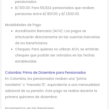
pensionados.
B/.100.00: Para 59,924 pensionados que reciben
pensiones entre B/.801.00 y B/.1,500.00.
Modalidades de Pago
Acreditación Bancaria (ACH): Los pagos se
efectuarán directamente en las cuentas bancarias
de los beneficiarios.
Cheques: Para quienes no utilizan ACH, se emitirán
cheques que podrán ser retirados en las fechas
establecidas.
Colombia: Prima de Diciembre para Pensionados
En Colombia, los pensionados reciben una “prima
navideña” o “mesada 13”, equivalente a una mensualidad
adicional de su pensión. Este pago se realiza durante la
primera quincena de diciembre.
Incrementos en las Pensiones