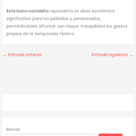
Este bono navideño
representa un alivio económico
significativo para los jubilados y pensionados,
permitiéndoles afrontar con mayor tranquilidad los gastos
propios de la temporada festiva.
←
Entrada anterior
Entrada siguiente
→
Buscar