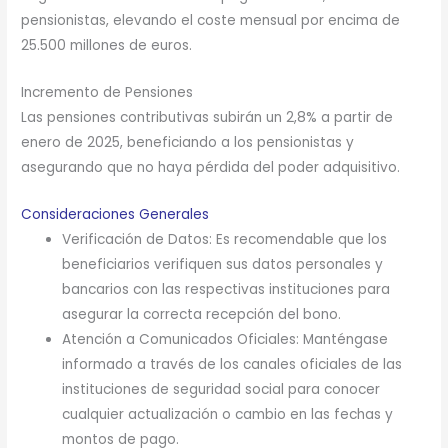
pensionistas, elevando el coste mensual por encima de
25.500 millones de euros.
Incremento de Pensiones
Las pensiones contributivas subirán un 2,8% a partir de
enero de 2025, beneficiando a los pensionistas y
asegurando que no haya pérdida del poder adquisitivo.
Consideraciones Generales
Verificación de Datos: Es recomendable que los
beneficiarios verifiquen sus datos personales y
bancarios con las respectivas instituciones para
asegurar la correcta recepción del bono.
Atención a Comunicados Oficiales: Manténgase
informado a través de los canales oficiales de las
instituciones de seguridad social para conocer
cualquier actualización o cambio en las fechas y
montos de pago.