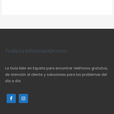
Toda La Información.com
La Guía lider en España para encontrar teléfonos gratuitos,
de atención al cliente y sokuciones para los problemas del
día a día