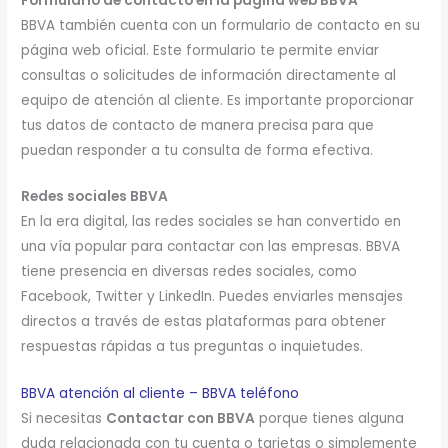
Formulario de contacto en la página web BBVA
BBVA también cuenta con un formulario de contacto en su
página web oficial. Este formulario te permite enviar
consultas o solicitudes de información directamente al
equipo de atención al cliente. Es importante proporcionar
tus datos de contacto de manera precisa para que
puedan responder a tu consulta de forma efectiva.
Redes sociales BBVA
En la era digital, las redes sociales se han convertido en
una vía popular para contactar con las empresas. BBVA
tiene presencia en diversas redes sociales, como
Facebook, Twitter y LinkedIn. Puedes enviarles mensajes
directos a través de estas plataformas para obtener
respuestas rápidas a tus preguntas o inquietudes.
BBVA atención al cliente – BBVA teléfono
Si necesitas
Contactar con BBVA
porque tienes alguna
duda relacionada con tu cuenta o tarjetas o simplemente