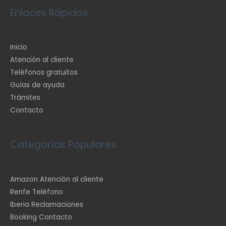
Enlaces Rápidos
Inicio
Atención al cliente
Teléfonos gratuitos
Guías de ayuda
Trámites
Contacto
Categorías Populares
Amazon Atención al cliente
Renfe Teléfono
Iberia Reclamaciones
Booking Contacto