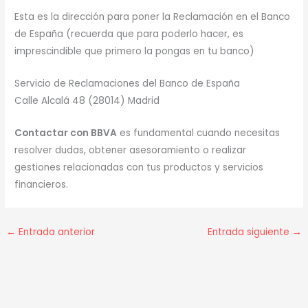
Esta es la dirección para poner la Reclamación en el Banco
de España (recuerda que para poderlo hacer, es
imprescindible que primero la pongas en tu banco)
Servicio de Reclamaciones del Banco de España
Calle Alcalá 48 (28014) Madrid
Contactar con BBVA
es fundamental cuando necesitas
resolver dudas, obtener asesoramiento o realizar
gestiones relacionadas con tus productos y servicios
financieros.
←
Entrada anterior
Entrada siguiente
→