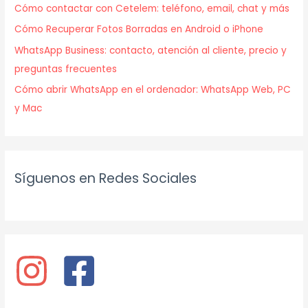
Cómo contactar con Cetelem: teléfono, email, chat y más
Cómo Recuperar Fotos Borradas en Android o iPhone
WhatsApp Business: contacto, atención al cliente, precio y
preguntas frecuentes
Cómo abrir WhatsApp en el ordenador: WhatsApp Web, PC
y Mac
Síguenos en Redes Sociales