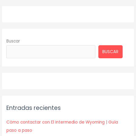
Buscar
BUSCAR
Entradas recientes
Cómo contactar con El Intermedio de Wyoming | Guía
paso a paso