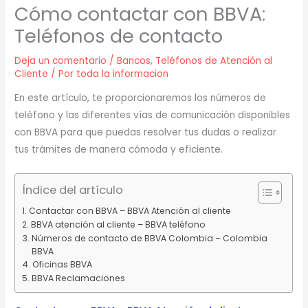
Cómo contactar con BBVA:
Teléfonos de contacto
Deja un comentario
/
Bancos
,
Teléfonos de Atención al
Cliente
/ Por
toda la informacion
En este artículo, te proporcionaremos los números de
teléfono y las diferentes vías de comunicación disponibles
con BBVA para que puedas resolver tus dudas o realizar
tus trámites de manera cómoda y eficiente.
Índice del artículo
Contactar con BBVA – BBVA Atención al cliente
BBVA atención al cliente – BBVA teléfono
Números de contacto de BBVA Colombia – Colombia
BBVA
Oficinas BBVA
BBVA Reclamaciones