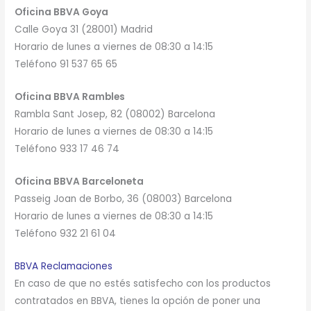
Oficina BBVA Goya
Calle Goya 31 (28001) Madrid
Horario de lunes a viernes de 08:30 a 14:15
Teléfono 91 537 65 65
Oficina BBVA Rambles
Rambla Sant Josep, 82 (08002) Barcelona
Horario de lunes a viernes de 08:30 a 14:15
Teléfono 933 17 46 74
Oficina BBVA Barceloneta
Passeig Joan de Borbo, 36 (08003) Barcelona
Horario de lunes a viernes de 08:30 a 14:15
Teléfono 932 21 61 04
BBVA Reclamaciones
En caso de que no estés satisfecho con los productos
contratados en BBVA, tienes la opción de poner una