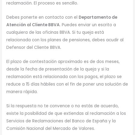
reclamación. El proceso es sencillo.
Debes ponerte en contacto con el
Departamento de
Atención al Cliente BBVA
. Puedes enviar un escrito a
cualquiera de las oficinas BBVA. Si tu queja está
relacionada con los planes de pensiones, debes acudir al
Defensor del Cliente BBVA.
El plazo de contestación aproximado es de dos meses,
desde la fecha de presentación de la queja y si la
reclamación está relacionada con los pagos, el plazo se
reduce a 15 días hábiles con el fin de poner una solución de
manera rápida.
Si la respuesta no te convence o no estás de acuerdo,
existe la posibilidad de que extiendas al reclamación a los
Servicios de Reclamaciones del Banco de España y la
Comisión Nacional del Mercado de Valores.