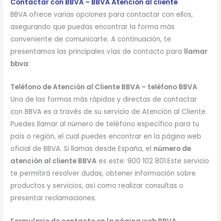
Contactar con BBVA – BBVA Atención al cliente
BBVA ofrece varias opciones para contactar con ellos,
asegurando que puedas encontrar la forma más
conveniente de comunicarte. A continuación, te
presentamos las principales vías de contacto para
llamar
bbva
:
Teléfono de Atención al Cliente BBVA – teléfono BBVA
Una de las formas más rápidas y directas de contactar
con BBVA es a través de su servicio de Atención al Cliente.
Puedes llamar al número de teléfono específico para tu
país o región, el cual puedes encontrar en la página web
oficial de BBVA. Si llamas desde España, el
número de
atención al cliente BBVA
es este: 900 102 801.Este servicio
te permitirá resolver dudas, obtener información sobre
productos y servicios, así como realizar consultas o
presentar reclamaciones.