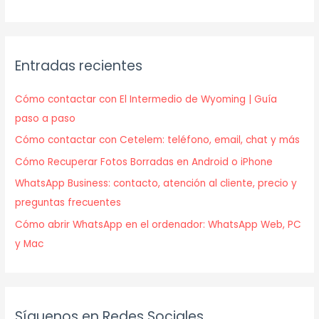
Entradas recientes
Cómo contactar con El Intermedio de Wyoming | Guía
paso a paso
Cómo contactar con Cetelem: teléfono, email, chat y más
Cómo Recuperar Fotos Borradas en Android o iPhone
WhatsApp Business: contacto, atención al cliente, precio y
preguntas frecuentes
Cómo abrir WhatsApp en el ordenador: WhatsApp Web, PC
y Mac
Síguenos en Redes Sociales