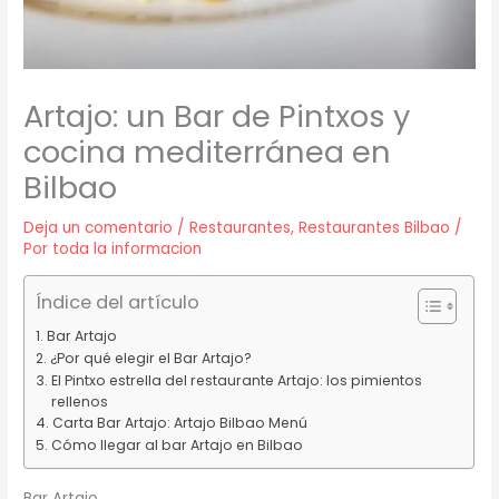
Artajo: un Bar de Pintxos y
cocina mediterránea en
Bilbao
Deja un comentario
/
Restaurantes
,
Restaurantes Bilbao
/
Por
toda la informacion
Índice del artículo
Bar Artajo
¿Por qué elegir el Bar Artajo?
El Pintxo estrella del restaurante Artajo: los pimientos
rellenos
Carta Bar Artajo: Artajo Bilbao Menú
Cómo llegar al bar Artajo en Bilbao
Bar Artajo