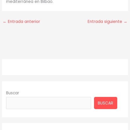
mediterránea en Bilbao.
←
Entrada anterior
Entrada siguiente
→
Buscar
BUSCAR