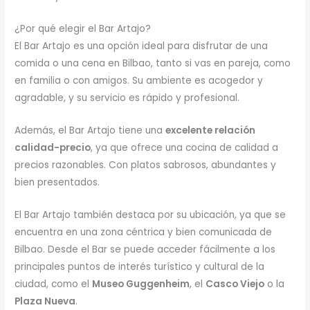
¿Por qué elegir el Bar Artajo?
El Bar Artajo es una opción ideal para disfrutar de una
comida o una cena en Bilbao, tanto si vas en pareja, como
en familia o con amigos. Su ambiente es acogedor y
agradable, y su servicio es rápido y profesional.
Además, el Bar Artajo tiene una
excelente relación
calidad-precio
, ya que ofrece una cocina de calidad a
precios razonables. Con platos sabrosos, abundantes y
bien presentados.
El Bar Artajo también destaca por su ubicación, ya que se
encuentra en una zona céntrica y bien comunicada de
Bilbao. Desde el Bar se puede acceder fácilmente a los
principales puntos de interés turístico y cultural de la
ciudad, como el
Museo Guggenheim
, el
Casco Viejo
o la
Plaza Nueva
.