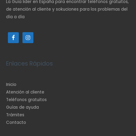
La Guía lider en España para encontrar teléfonos gratuitos,
de atención al cliente y sokuciones para los problemas del
día a día
Enlaces Rápidos
Inicio
Atención al cliente
Teléfonos gratuitos
Guías de ayuda
Trámites
Contacto