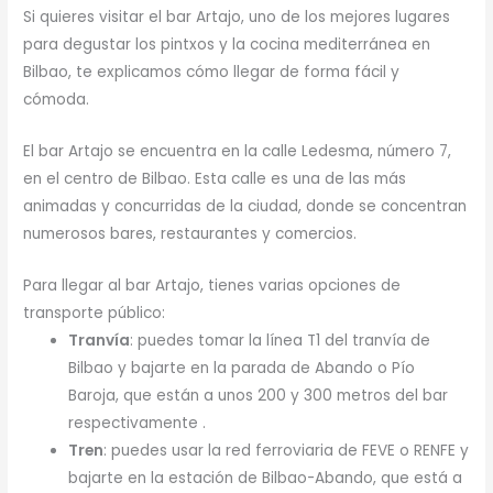
Si quieres visitar el bar Artajo, uno de los mejores lugares
para degustar los pintxos y la cocina mediterránea en
Bilbao, te explicamos cómo llegar de forma fácil y
cómoda.
El bar Artajo se encuentra en la calle Ledesma, número 7,
en el centro de Bilbao. Esta calle es una de las más
animadas y concurridas de la ciudad, donde se concentran
numerosos bares, restaurantes y comercios.
Para llegar al bar Artajo, tienes varias opciones de
transporte público:
Tranvía
: puedes tomar la línea T1 del tranvía de
Bilbao y bajarte en la parada de Abando o Pío
Baroja, que están a unos 200 y 300 metros del bar
respectivamente .
Tren
: puedes usar la red ferroviaria de FEVE o RENFE y
bajarte en la estación de Bilbao-Abando, que está a