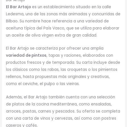
El Bar Artajo
es un establecimiento situado en la calle
Ledesma, una de las zonas más animadas y concurridas de
Bilbao. Su nombre hace referencia a una variedad de
aceituna típica del País Vasco, que se utiliza para elaborar
un aceite de oliva virgen extra de gran calidad.
El Bar Artajo se caracteriza por ofrecer una amplia
variedad de pintxos
, tapas y raciones, elaborados con
productos frescos y de temporada. Su carta incluye desde
los clásicos como las rabas, las croquetas o los pimientos
rellenos, hasta propuestas más originales y creativas,
como el ceviche, el pulpo o las vieiras.
Además, el Bar Artajo también cuenta con una selección
de platos de la cocina mediterránea, como ensaladas,
arroces, pastas, carnes y pescados. Su oferta se completa
con una carta de vinos y cervezas, así como con postres
caseros y cafés.