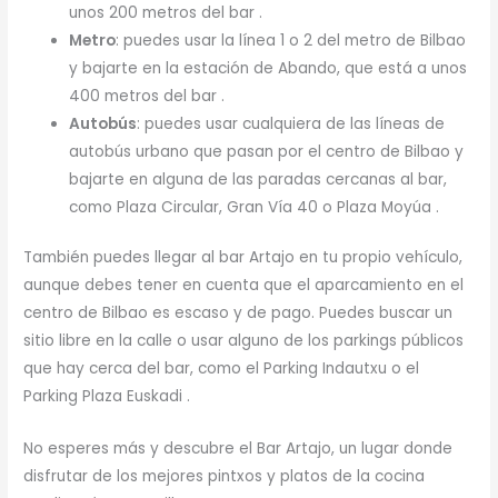
unos 200 metros del bar .
Metro
: puedes usar la línea 1 o 2 del metro de Bilbao
y bajarte en la estación de Abando, que está a unos
400 metros del bar .
Autobús
: puedes usar cualquiera de las líneas de
autobús urbano que pasan por el centro de Bilbao y
bajarte en alguna de las paradas cercanas al bar,
como Plaza Circular, Gran Vía 40 o Plaza Moyúa .
También puedes llegar al bar Artajo en tu propio vehículo,
aunque debes tener en cuenta que el aparcamiento en el
centro de Bilbao es escaso y de pago. Puedes buscar un
sitio libre en la calle o usar alguno de los parkings públicos
que hay cerca del bar, como el Parking Indautxu o el
Parking Plaza Euskadi .
No esperes más y descubre el Bar Artajo, un lugar donde
disfrutar de los mejores pintxos y platos de la cocina