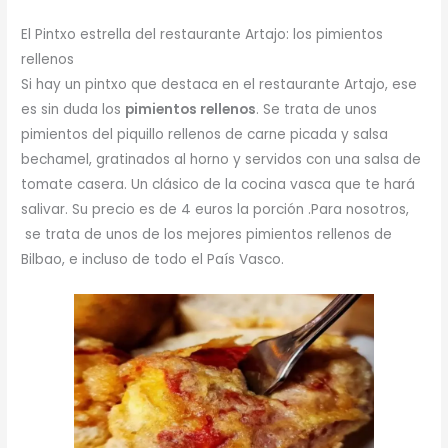
El Pintxo estrella del restaurante Artajo: los pimientos
rellenos
Si hay un pintxo que destaca en el restaurante Artajo, ese
es sin duda los
pimientos rellenos
. Se trata de unos
pimientos del piquillo rellenos de carne picada y salsa
bechamel, gratinados al horno y servidos con una salsa de
tomate casera. Un clásico de la cocina vasca que te hará
salivar. Su precio es de 4 euros la porción .Para nosotros,
se trata de unos de los mejores pimientos rellenos de
Bilbao, e incluso de todo el País Vasco.