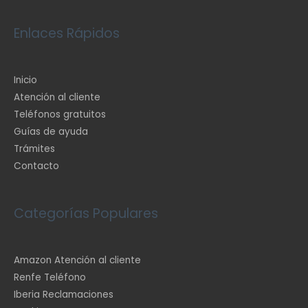
Enlaces Rápidos
Inicio
Atención al cliente
Teléfonos gratuitos
Guías de ayuda
Trámites
Contacto
Categorías Populares
Amazon Atención al cliente
Renfe Teléfono
Iberia Reclamaciones