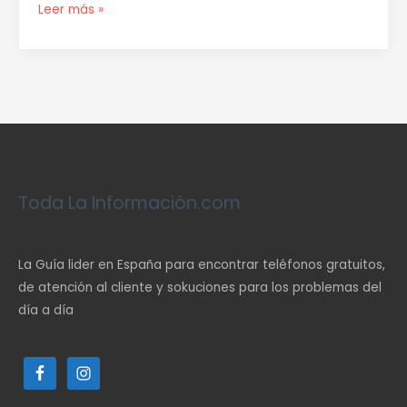
Leer más »
Toda La Información.com
La Guía lider en España para encontrar teléfonos gratuitos,
de atención al cliente y sokuciones para los problemas del
día a día