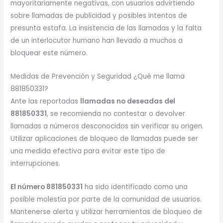
mayoritariamente negativas, con usuarios advirtiendo
sobre llamadas de publicidad y posibles intentos de
presunta estafa. La insistencia de las llamadas y la falta
de un interlocutor humano han llevado a muchos a
bloquear este número.
Medidas de Prevención y Seguridad ¿Qué me llama
881850331?
Ante las reportadas
llamadas no deseadas del
881850331
, se recomienda no contestar o devolver
llamadas a números desconocidos sin verificar su origen.
Utilizar aplicaciones de bloqueo de llamadas puede ser
una medida efectiva para evitar este tipo de
interrupciones.
El número 881850331
ha sido identificado como una
posible molestia por parte de la comunidad de usuarios.
Mantenerse alerta y utilizar herramientas de bloqueo de