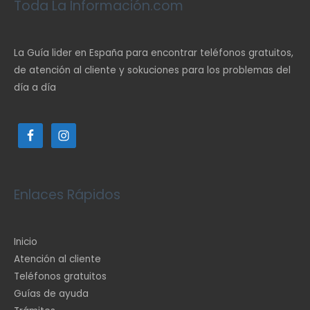
Toda La Información.com
La Guía lider en España para encontrar teléfonos gratuitos,
de atención al cliente y sokuciones para los problemas del
día a día
Enlaces Rápidos
Inicio
Atención al cliente
Teléfonos gratuitos
Guías de ayuda