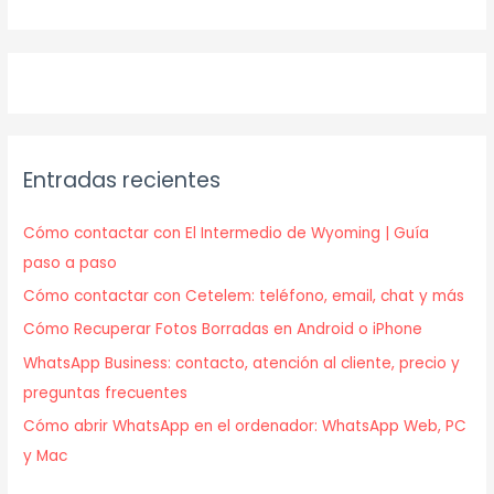
Entradas recientes
Cómo contactar con El Intermedio de Wyoming | Guía
paso a paso
Cómo contactar con Cetelem: teléfono, email, chat y más
Cómo Recuperar Fotos Borradas en Android o iPhone
WhatsApp Business: contacto, atención al cliente, precio y
preguntas frecuentes
Cómo abrir WhatsApp en el ordenador: WhatsApp Web, PC
y Mac