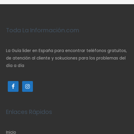
Toda La Información.com
La Guía lider en España para encontrar teléfonos gratuitos,
de atención al cliente y sokuciones para los problemas del
día a día
Enlaces Rápidos
Inicio