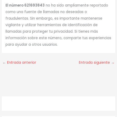
El número 621693843
no ha sido ampliamente reportado
como una fuente de llamadas no deseadas o
fraudulentas. Sin embargo, es importante mantenerse
vigilante y utilizar herramientas de identificación de
llamadas para proteger tu privacidad. Si tienes más
información sobre este número, comparte tus experiencias
para ayudar a otros usuarios.
←
Entrada anterior
Entrada siguiente
→