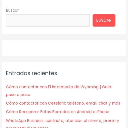
Buscar
BUSCAR
Entradas recientes
Cómo contactar con El Intermedio de Wyoming | Guía
paso a paso
Cómo contactar con Cetelem: teléfono, email, chat y más
Cómo Recuperar Fotos Borradas en Android o iPhone
WhatsApp Business: contacto, atención al cliente, precio y