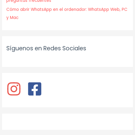
preguntas frecuentes
Cómo abrir WhatsApp en el ordenador: WhatsApp Web, PC
y Mac
Síguenos en Redes Sociales