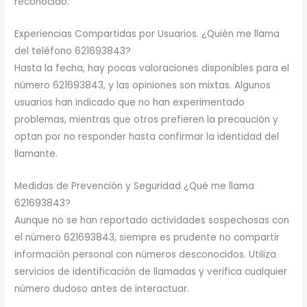
reconocido.
Experiencias Compartidas por Usuarios. ¿Quién me llama
del teléfono 621693843?
Hasta la fecha, hay pocas valoraciones disponibles para el
número 621693843, y las opiniones son mixtas. Algunos
usuarios han indicado que no han experimentado
problemas, mientras que otros prefieren la precaución y
optan por no responder hasta confirmar la identidad del
llamante.
Medidas de Prevención y Seguridad ¿Qué me llama
621693843?
Aunque no se han reportado actividades sospechosas con
el número 621693843, siempre es prudente no compartir
información personal con números desconocidos. Utiliza
servicios de identificación de llamadas y verifica cualquier
número dudoso antes de interactuar.