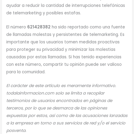
ayudar a reducir la cantidad de interrupciones telefónicas
de telemarketing y posibles estafas.
El número
621428382
ha sido reportado como una fuente
de llamadas molestas y persistentes de telemarketing. Es
importante que los usuarios tomen medidas proactivas
para proteger su privacidad y minimizar las molestias
causadas por estas llamadas. Si has tenido experiencias
con este número, compartir tu opinión puede ser valioso
para la comunidad.
El carácter de este artículo es meramente informativo.
todalainformacion.com solo se limita a recopilar
testimonios de usuarios encontrados en páginas de
terceros, por lo que se desmarca de las opiniones
expuestas por estos, así como de las acusaciones lanzadas
a la empresa en torno a sus servicios de red y/o el servicio
posventa.