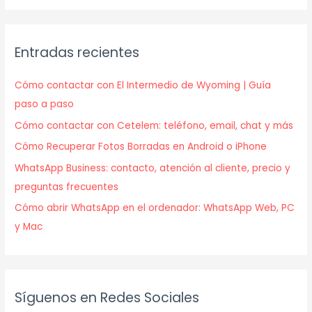
Entradas recientes
Cómo contactar con El Intermedio de Wyoming | Guía
paso a paso
Cómo contactar con Cetelem: teléfono, email, chat y más
Cómo Recuperar Fotos Borradas en Android o iPhone
WhatsApp Business: contacto, atención al cliente, precio y
preguntas frecuentes
Cómo abrir WhatsApp en el ordenador: WhatsApp Web, PC
y Mac
Síguenos en Redes Sociales