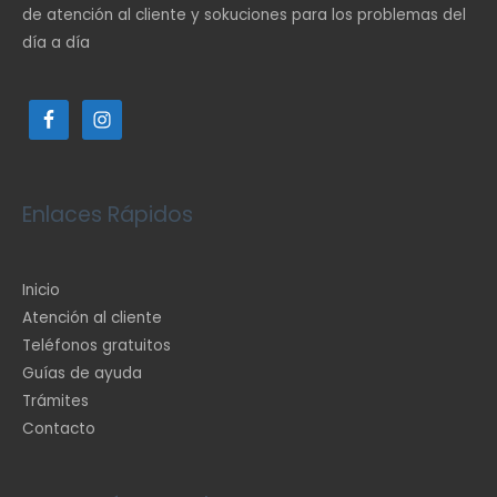
de atención al cliente y sokuciones para los problemas del
día a día
Enlaces Rápidos
Inicio
Atención al cliente
Teléfonos gratuitos
Guías de ayuda
Trámites
Contacto