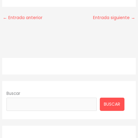
←
Entrada anterior
Entrada siguiente
→
Buscar
BUSCAR