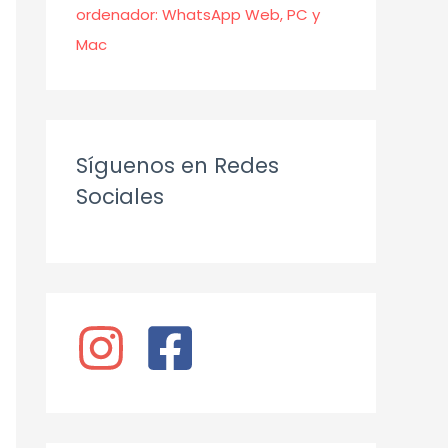
ordenador: WhatsApp Web, PC y
Mac
Síguenos en Redes
Sociales