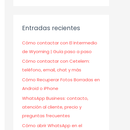
Entradas recientes
Cómo contactar con El Intermedio
de Wyoming | Guía paso a paso
Cómo contactar con Cetelem:
teléfono, email, chat y más
Cómo Recuperar Fotos Borradas en
Android o iPhone
WhatsApp Business: contacto,
atención al cliente, precio y
preguntas frecuentes
Cómo abrir WhatsApp en el