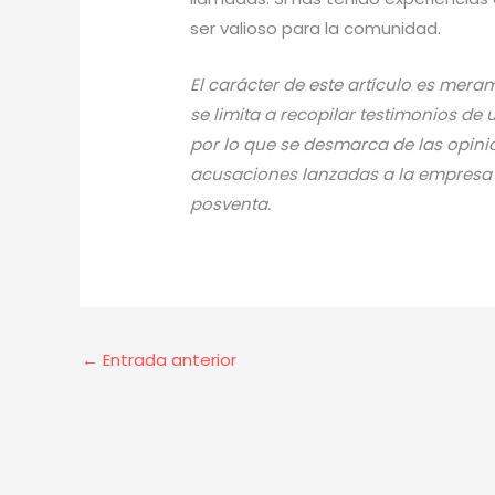
ser valioso para la comunidad.
El carácter de este artículo es mer
se limita a recopilar testimonios de
por lo que se desmarca de las opini
acusaciones lanzadas a la empresa en
posventa.
←
Entrada anterior