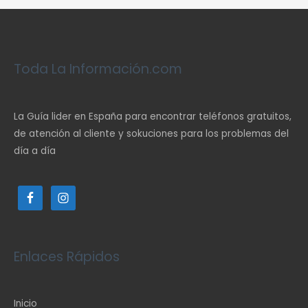
Toda La Información.com
La Guía lider en España para encontrar teléfonos gratuitos,
de atención al cliente y sokuciones para los problemas del
día a día
Enlaces Rápidos
Inicio