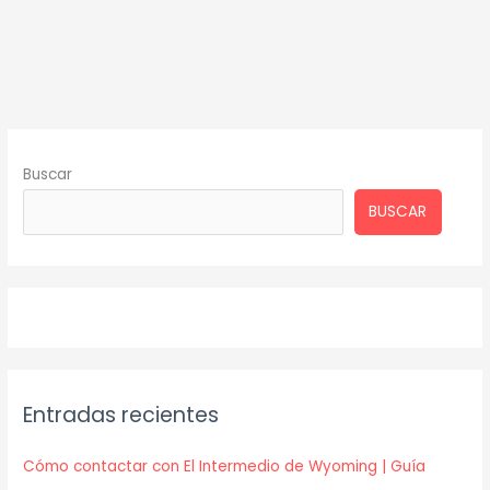
Buscar
BUSCAR
Entradas recientes
Cómo contactar con El Intermedio de Wyoming | Guía