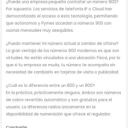
¿Puede una empresa pequeña contratar un número 900?
Por supuesto. Los servicios de telefonía IP o Cloud han
democratizado el acceso a esta tecnología, permitiendo
que autónomos y Pymes accedan a números 900 con
cuotas mensuales muy asequibles.
¿Puedo mantener mi número actual si cambio de oficina?
La gran ventaja de los números 900 modernos es que son
virtuales.
No están vinculados a una ubicación física, por lo
que si tu empresa se muda, tu número te acompaña sin
necesidad de cambiarlo en tarjetas de visita o publicidad.
¿Cuál es la diferencia entre un 800 y un 900?
En la práctica, prácticamente ninguna.
Ambos son números
de cobro revertido automático y son gratuitos para el
usuario.
La diferencia radica únicamente en la
disponibilidad de numeración que ofrece el regulador.
Conclusión