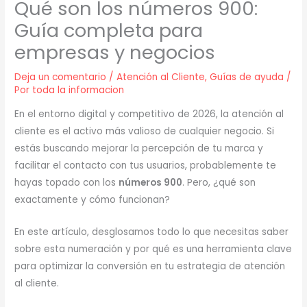
Qué son los números 900:
Guía completa para
empresas y negocios
Deja un comentario
/
Atención al Cliente
,
Guías de ayuda
/
Por
toda la informacion
En el entorno digital y competitivo de 2026, la atención al
cliente es el activo más valioso de cualquier negocio.
Si
estás buscando mejorar la percepción de tu marca y
facilitar el contacto con tus usuarios, probablemente te
hayas topado con los
números 900
.
Pero, ¿qué son
exactamente y cómo funcionan?
En este artículo, desglosamos todo lo que necesitas saber
sobre esta numeración y por qué es una herramienta clave
para optimizar la conversión en tu estrategia de atención
al cliente.