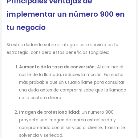
Principales ventajas de
implementar un número 900 en
tu negocio
Si estás dudando sobre si integrar este servicio en tu
estrategia, considera estos beneficios tangibles:
Aumento de la tasa de conversión:
Al eliminar el
coste de la llamada, reduces la fricción. Es mucho
más probable que un usuario llame para consultar
una duda antes de comprar si sabe que la llamada
no le costará dinero.
Imagen de profesionalidad:
Un número 900
proyecta una imagen de marca establecida y
comprometida con el servicio al cliente.
Transmite
solvencia y seriedad.