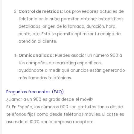
Control de métricas:
Los proveedores actuales de
telefonía en la nube permiten obtener estadísticas
detalladas: origen de la llamada, duración, hora
punta, etc. Esto te permite optimizar tu equipo de
atención al cliente.
Omnicanalidad:
Puedes asociar un número 900 a
tus campañas de marketing específicas,
ayudándote a medir qué anuncios están generando
más llamadas telefónicas.
Preguntas frecuentes (FAQ)
¿Llamar a un 900 es gratis desde el móvil?
Sí.
En España, los números 900 son gratuitos tanto desde
teléfonos fijos como desde teléfonos móviles.
El coste es
asumido al 100% por la empresa receptora.