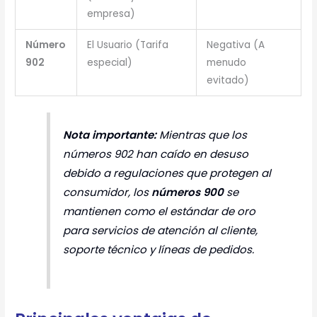
empresa)
Número
El Usuario (Tarifa
Negativa (A
902
especial)
menudo
evitado)
Nota importante:
Mientras que los
números 902 han caído en desuso
debido a regulaciones que protegen al
consumidor, los
números 900
se
mantienen como el estándar de oro
para servicios de atención al cliente,
soporte técnico y líneas de pedidos.