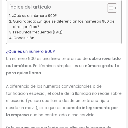
Índice del artículo
¿Qué es un número 900?
Guía rápida: ¿En qué se diferencian los números 900 de
otros prefijos?
Preguntas frecuentes (FAQ)
Conclusión
¿Qué es un número 900?
Un número 900 es una línea telefónica de
cobro revertido
automático
.
En términos simples: es un
número gratuito
para quien llama
.
A diferencia de los números convencionales o de
tarificación especial, el coste de la llamada no recae sobre
el usuario (ya sea que llame desde un teléfono fijo o
desde un móvil), sino que es
asumido íntegramente por
la empresa
que ha contratado dicho servicio.