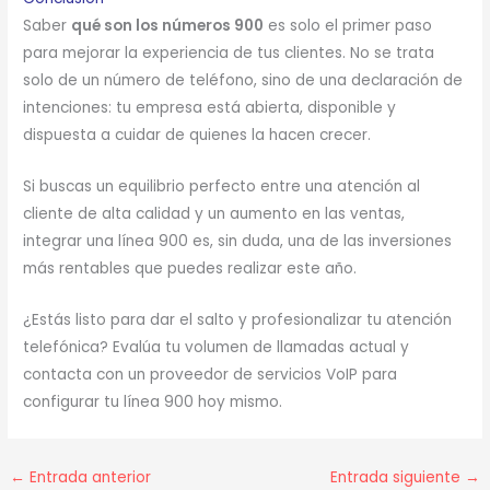
Saber
qué son los números 900
es solo el primer paso
para mejorar la experiencia de tus clientes. No se trata
solo de un número de teléfono, sino de una declaración de
intenciones: tu empresa está abierta, disponible y
dispuesta a cuidar de quienes la hacen crecer.
Si buscas un equilibrio perfecto entre una atención al
cliente de alta calidad y un aumento en las ventas,
integrar una línea 900 es, sin duda, una de las inversiones
más rentables que puedes realizar este año.
¿Estás listo para dar el salto y profesionalizar tu atención
telefónica? Evalúa tu volumen de llamadas actual y
contacta con un proveedor de servicios VoIP para
configurar tu línea 900 hoy mismo.
←
Entrada anterior
Entrada siguiente
→