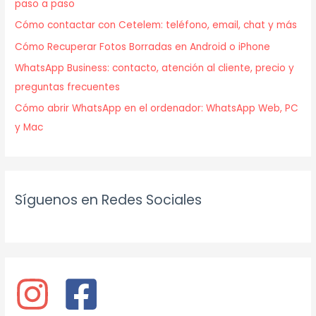
paso a paso
Cómo contactar con Cetelem: teléfono, email, chat y más
Cómo Recuperar Fotos Borradas en Android o iPhone
WhatsApp Business: contacto, atención al cliente, precio y
preguntas frecuentes
Cómo abrir WhatsApp en el ordenador: WhatsApp Web, PC
y Mac
Síguenos en Redes Sociales